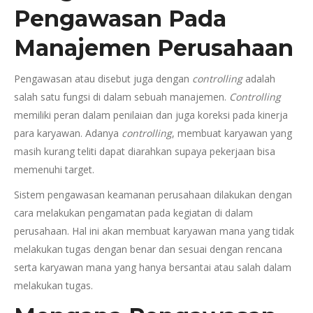
Pengawasan Pada
Manajemen Perusahaan
Pengawasan atau disebut juga dengan
controlling
adalah
salah satu fungsi di dalam sebuah manajemen.
Controlling
memiliki peran dalam penilaian dan juga koreksi pada kinerja
para karyawan. Adanya
controlling
, membuat karyawan yang
masih kurang teliti dapat diarahkan supaya pekerjaan bisa
memenuhi target.
Sistem pengawasan keamanan perusahaan dilakukan dengan
cara melakukan pengamatan pada kegiatan di dalam
perusahaan. Hal ini akan membuat karyawan mana yang tidak
melakukan tugas dengan benar dan sesuai dengan rencana
serta karyawan mana yang hanya bersantai atau salah dalam
melakukan tugas.