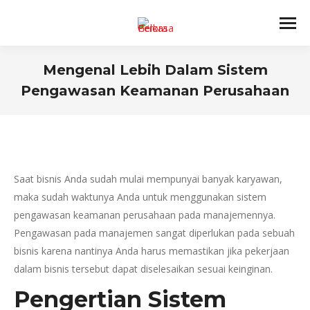
Mengenal Lebih Dalam Sistem
Pengawasan Keamanan Perusahaan
You are here:
Saat bisnis Anda sudah mulai mempunyai banyak karyawan,
maka sudah waktunya Anda untuk menggunakan sistem
pengawasan keamanan perusahaan pada manajemennya.
Pengawasan pada manajemen sangat diperlukan pada sebuah
bisnis karena nantinya Anda harus memastikan jika pekerjaan
dalam bisnis tersebut dapat diselesaikan sesuai keinginan.
Pengertian Sistem