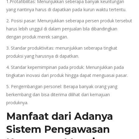
1.Protafibilitas: Menunjukkan seberapa banyak keuntungan
yang nantinya harus di dapatkan pada kurun waktu tertentu.
2. Posisi pasar: Menunjukkan seberapa persen produk tersebut
harus lebih unggul di dalam penjualan bila dibandingkan
dengan produk merek saingan.
3. Standar produktivitas: menunjukkan seberapa tingkat
produksi yang harusnya di dapatkan.
4. Standar kepemimpinan pada produk: Menunjukkan pada
tingkatan inovasi dari produk hingga dapat menguasai pasar.
5. Pengembangan personel: Berapa banyak orang yang
berkembang dan bisa diterima dilihat dari kemajuan
produknya.
Manfaat dari Adanya
Sistem Pengawasan