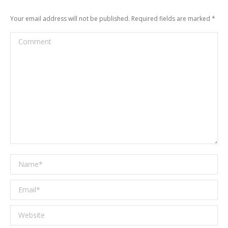
Your email address will not be published. Required fields are marked
*
Comment
Name *
Email *
Website