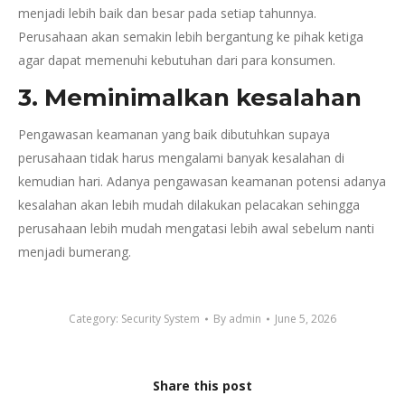
menjadi lebih baik dan besar pada setiap tahunnya.
Perusahaan akan semakin lebih bergantung ke pihak ketiga
agar dapat memenuhi kebutuhan dari para konsumen.
3. Meminimalkan kesalahan
Pengawasan keamanan yang baik dibutuhkan supaya
perusahaan tidak harus mengalami banyak kesalahan di
kemudian hari. Adanya pengawasan keamanan potensi adanya
kesalahan akan lebih mudah dilakukan pelacakan sehingga
perusahaan lebih mudah mengatasi lebih awal sebelum nanti
menjadi bumerang.
Category:
Security System
By
admin
June 5, 2026
Share this post