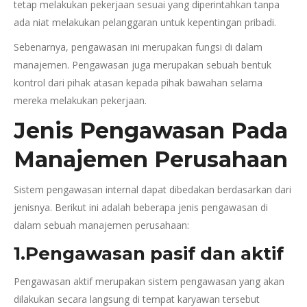
tetap melakukan pekerjaan sesuai yang diperintahkan tanpa
ada niat melakukan pelanggaran untuk kepentingan pribadi.
Sebenarnya, pengawasan ini merupakan fungsi di dalam
manajemen. Pengawasan juga merupakan sebuah bentuk
kontrol dari pihak atasan kepada pihak bawahan selama
mereka melakukan pekerjaan.
Jenis Pengawasan Pada
Manajemen Perusahaan
Sistem pengawasan internal dapat dibedakan berdasarkan dari
jenisnya. Berikut ini adalah beberapa jenis pengawasan di
dalam sebuah manajemen perusahaan:
1.Pengawasan pasif dan aktif
Pengawasan aktif merupakan sistem pengawasan yang akan
dilakukan secara langsung di tempat karyawan tersebut