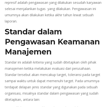
represif adalah pengawasan yang dilakukan sesudah karyawan
selesai menjalankan tugas yang dilakukan. Pengawasan ini
umumnya akan dilakukan ketika akhir tahun lewat sebuah
laporan.
Standar dalam
Pengawasan Keamanan
Manajemen
Standar ini adalah kriteria yang sudah ditetapkan oleh pihak
manajemen ketika melakukan evaluasi dari perusahaan.
Standar tersebut akan mencakup target, toleransi pada target
sampai waktu untuk dapat memenuhi target. Pada umumnya
terdapat delapan jenis standar yang digunakan pada sebuah
organisasi, misalnya standar dalam pengawasan yang sudah
ditetapkan, antara lain: