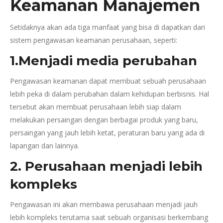
Keamanan Manajemen
Setidaknya akan ada tiga manfaat yang bisa di dapatkan dari
sistem pengawasan keamanan perusahaan, seperti:
1.Menjadi media perubahan
Pengawasan keamanan dapat membuat sebuah perusahaan
lebih peka di dalam perubahan dalam kehidupan berbisnis. Hal
tersebut akan membuat perusahaan lebih siap dalam
melakukan persaingan dengan berbagai produk yang baru,
persaingan yang jauh lebih ketat, peraturan baru yang ada di
lapangan dan lainnya.
2. Perusahaan menjadi lebih
kompleks
Pengawasan ini akan membawa perusahaan menjadi jauh
lebih kompleks terutama saat sebuah organisasi berkembang