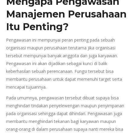
Mengapa Pengawasan
Manajemen Perusahaan
Itu Penting?
Pengawasan ini mempunyai peran penting pada sebuah
organisasi maupun perusahaan terutama jika organisasi
tersebut mempunyai banyak anggota dan juga karyawan.
Pengawasan ini akan dijadikan sebagai kunci di balik
keberhasilan sebuah perencanaan. Fungsi tersebut bisa
membantu perusahaan untuk dapat memenuhi target serta
mencapai tujuannya.
Pada umumnya, pengawasan tersebut dibuat supaya bisa
menghindari tindakan penyelewengan maupun penyimpanan
pada organisasi sehingga dapat dihindari. Pengawasan juga
membantu menghindari tekanan bagi karyawan maupun
orang-orang di dalam perusahaan supaya nanti mereka bisa