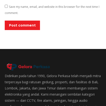
Save my name, email, and website in this browser for the next time I
comment.
Post comment
Didirikan pada tahun 1990, Gelora Perkasa telah menjadi mitra
terpercaya bagi ratusan gedung, properti, dan fasilitas di Bali,
Lombok, Jakarta, dan Jawa Timur dalam membangun sistem
elektronika yang andal. Kami menangani sembilan kategori
sistem — dari CCTV, fire alarm, jaringan, hingga audio