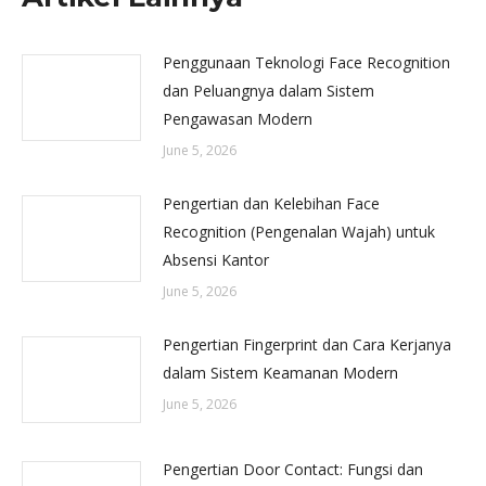
Penggunaan Teknologi Face Recognition
dan Peluangnya dalam Sistem
Pengawasan Modern
June 5, 2026
Pengertian dan Kelebihan Face
Recognition (Pengenalan Wajah) untuk
Absensi Kantor
June 5, 2026
Pengertian Fingerprint dan Cara Kerjanya
dalam Sistem Keamanan Modern
June 5, 2026
Pengertian Door Contact: Fungsi dan