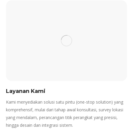
Layanan Kami
Kami menyediakan solusi satu pintu (one-stop solution) yang
komprehensif, mulai dari tahap awal konsultasi, survey lokasi
yang mendalam, perancangan titik perangkat yang presisi,
hingga desain dan integrasi sistem.