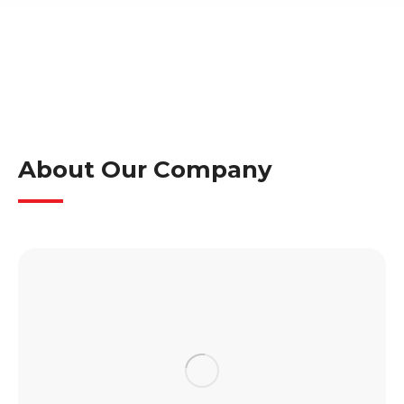
About Our Company