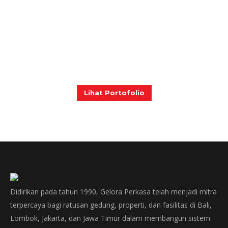
Lihat Portofolio
Didirikan pada tahun 1990, Gelora Perkasa telah menjadi mitra
terpercaya bagi ratusan gedung, properti, dan fasilitas di Bali,
Lombok, Jakarta, dan Jawa Timur dalam membangun sistem