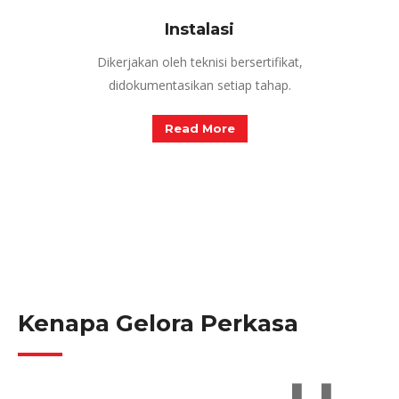
Instalasi
Dikerjakan oleh teknisi bersertifikat,
didokumentasikan setiap tahap.
Read More
Kenapa Gelora Perkasa