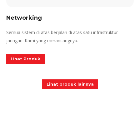
Networking
Semua sistem di atas berjalan di atas satu infrastruktur
jaringan. Kami yang merancangnya.
Lihat Produk
Lihat produk lainnya