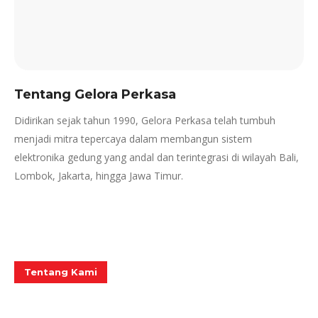
Tentang Gelora Perkasa
Didirikan sejak tahun 1990, Gelora Perkasa telah tumbuh
menjadi mitra tepercaya dalam membangun sistem
elektronika gedung yang andal dan terintegrasi di wilayah Bali,
Lombok, Jakarta, hingga Jawa Timur.
Tentang Kami