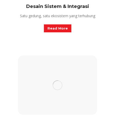
Desain Sistem & Integrasi
Satu gedung, satu ekosistem yang terhubung
Read More