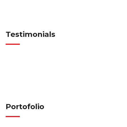
Testimonials
Portofolio