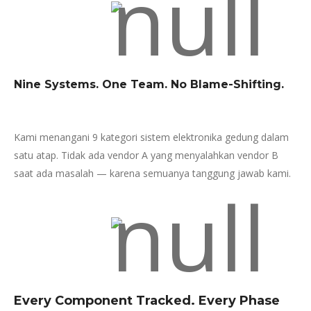
Nine Systems. One Team. No Blame-Shifting.
Kami menangani 9 kategori sistem elektronika gedung dalam
satu atap. Tidak ada vendor A yang menyalahkan vendor B
saat ada masalah — karena semuanya tanggung jawab kami.
Every Component Tracked. Every Phase