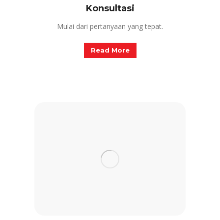
Konsultasi
Mulai dari pertanyaan yang tepat.
Read More