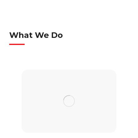
What We Do