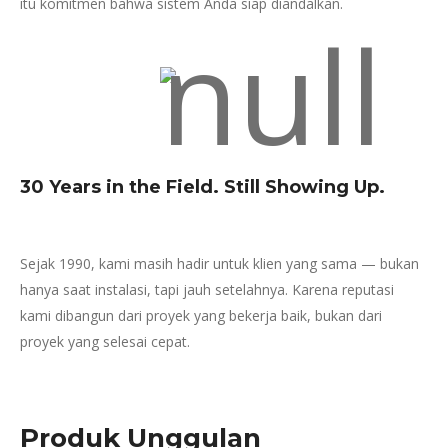
itu komitmen bahwa sistem Anda siap diandalkan.
30 Years in the Field. Still Showing Up.
Sejak 1990, kami masih hadir untuk klien yang sama — bukan
hanya saat instalasi, tapi jauh setelahnya. Karena reputasi
kami dibangun dari proyek yang bekerja baik, bukan dari
proyek yang selesai cepat.
Produk Unggulan