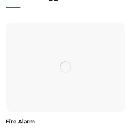
Fire Alarm