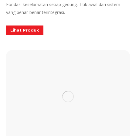
Fondasi keselamatan setiap gedung. Titik awal dari sistem
yang benar-benar terintegrasi.
Lihat Produk