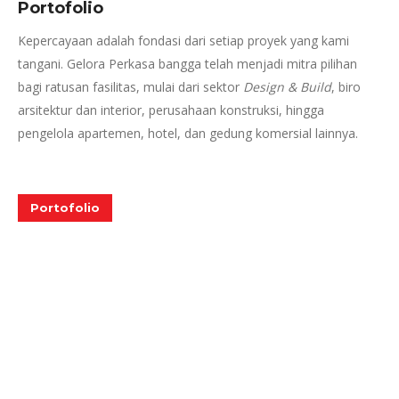
Portofolio
Kepercayaan adalah fondasi dari setiap proyek yang kami
tangani. Gelora Perkasa bangga telah menjadi mitra pilihan
bagi ratusan fasilitas, mulai dari sektor
Design & Build
, biro
arsitektur dan interior, perusahaan konstruksi, hingga
pengelola apartemen, hotel, dan gedung komersial lainnya.
Portofolio