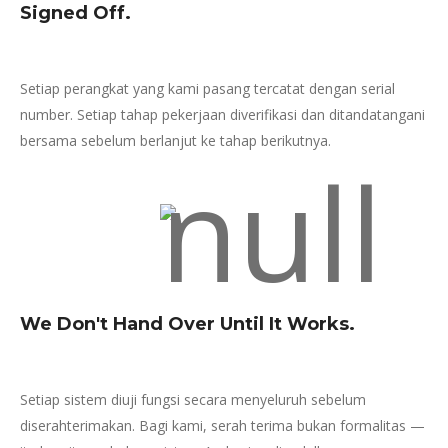
Signed Off.
Setiap perangkat yang kami pasang tercatat dengan serial
number. Setiap tahap pekerjaan diverifikasi dan ditandatangani
bersama sebelum berlanjut ke tahap berikutnya.
We Don't Hand Over Until It Works.
Setiap sistem diuji fungsi secara menyeluruh sebelum
diserahterimakan. Bagi kami, serah terima bukan formalitas —