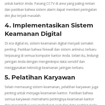
untuk kantor Anda. Pasang CCTV di area yang paling rentan
dan pastikan bahwa sistem alarm dapat memberi peringatan
dini jika terjadi masalah.
4. Implementasikan Sistem
Keamanan Digital
Di era digital ini, sistem keamanan digital menjadi semakin
penting. Pastikan bahwa firewall dan sistem antivirus terbaru
terpasang di semua komputer kantor Anda. Selain itu, lindungi
jaringan Anda dengan mengenkripsi data sensitif dan
menggunakan teknologi keamanan jaringan terbaru.
5. Pelatihan Karyawan
Selain memasang sistem keamanan, pelatihan karyawan juga
penting untuk menjaga keamanan kantor. Pastikan bahwa
semua karyawan memahami pentingnya keamanan kantor