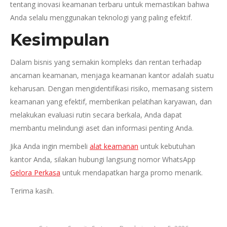
tentang inovasi keamanan terbaru untuk memastikan bahwa
Anda selalu menggunakan teknologi yang paling efektif.
Kesimpulan
Dalam bisnis yang semakin kompleks dan rentan terhadap
ancaman keamanan, menjaga keamanan kantor adalah suatu
keharusan. Dengan mengidentifikasi risiko, memasang sistem
keamanan yang efektif, memberikan pelatihan karyawan, dan
melakukan evaluasi rutin secara berkala, Anda dapat
membantu melindungi aset dan informasi penting Anda.
Jika Anda ingin membeli
alat keamanan
untuk kebutuhan
kantor Anda, silakan hubungi langsung nomor WhatsApp
Gelora Perkasa
untuk mendapatkan harga promo menarik.
Terima kasih.