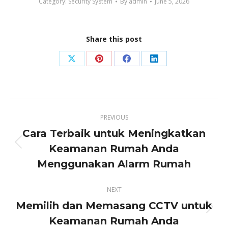
Category:
Security System
By
admin
June 5, 2026
Share this post
Share
Share
Share
Share
on
on
on
on
X
Pinterest
Facebook
LinkedIn
Post
PREVIOUS
navigation
Cara Terbaik untuk Meningkatkan
Keamanan Rumah Anda
Previous
post:
Menggunakan Alarm Rumah
NEXT
Memilih dan Memasang CCTV untuk
Next
Keamanan Rumah Anda
post: