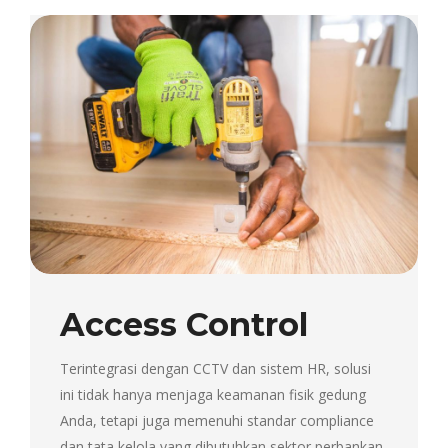
Access Control
Terintegrasi dengan CCTV dan sistem HR, solusi
ini tidak hanya menjaga keamanan fisik gedung
Anda, tetapi juga memenuhi standar compliance
dan tata kelola yang dibutuhkan sektor perbankan,