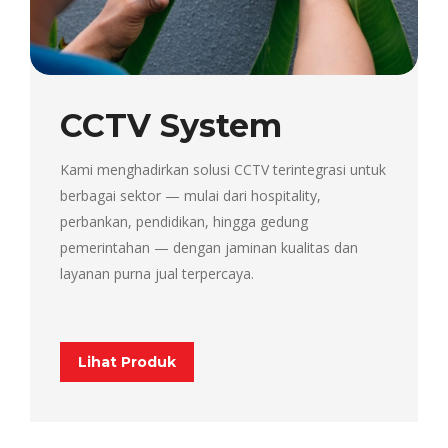
CCTV System
Kami menghadirkan solusi CCTV terintegrasi untuk
berbagai sektor — mulai dari hospitality,
perbankan, pendidikan, hingga gedung
pemerintahan — dengan jaminan kualitas dan
layanan purna jual terpercaya.
Lihat Produk