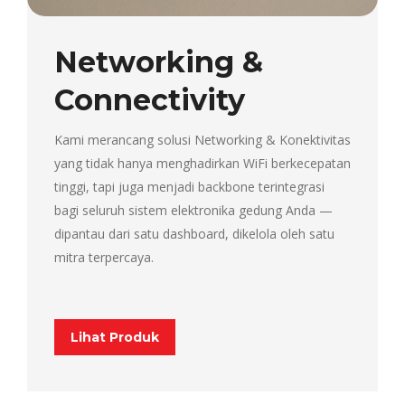
Networking &
Connectivity
Kami merancang solusi Networking & Konektivitas
yang tidak hanya menghadirkan WiFi berkecepatan
tinggi, tapi juga menjadi backbone terintegrasi
bagi seluruh sistem elektronika gedung Anda —
dipantau dari satu dashboard, dikelola oleh satu
mitra terpercaya.
Lihat Produk