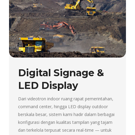
Digital Signage &
LED Display
Dari videotron indoor ruang rapat pemerintahan,
command center, hingga LED display outdoor
berskala besar, sistem kami hadir dalam berbagai
konfigurasi dengan kualitas tampilan yang tajam
dan terkelola terpusat secara real-time — untuk