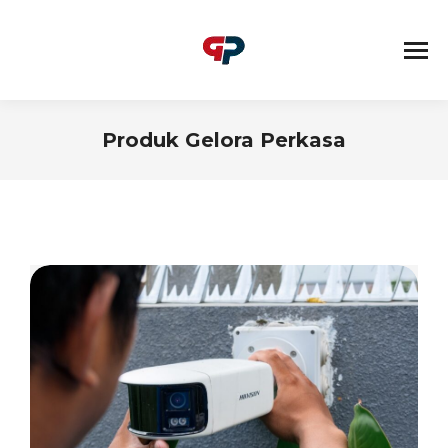
Produk Gelora Perkasa
You are here: