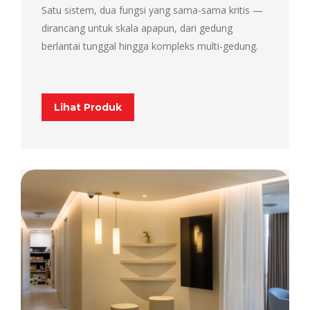
Satu sistem, dua fungsi yang sama-sama kritis —
dirancang untuk skala apapun, dari gedung
berlantai tunggal hingga kompleks multi-gedung.
Lihat Produk