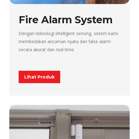
Fire Alarm System
Dengan teknologi intelligent sensing, sistem kami
membedakan ancaman nyata dari false alarm
secara akurat dan real-time.
Lihat Produk