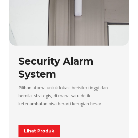
Security Alarm
System
Pilihan utama untuk lokasi berisiko tinggi dan
bernilai strategis, di mana satu detik
keterlambatan bisa berarti kerugian besar.
Lihat Produk