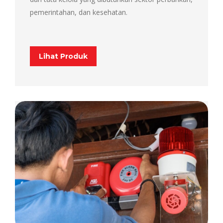
pemerintahan, dan kesehatan.
Lihat Produk