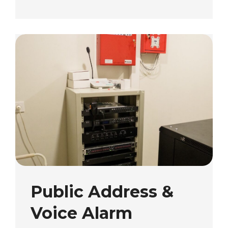
Public Address &
Voice Alarm