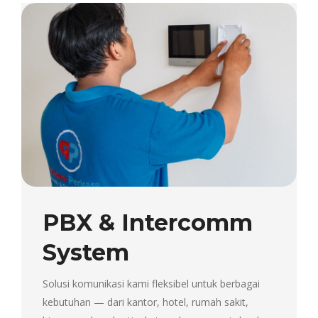
PBX & Intercomm
System
Solusi komunikasi kami fleksibel untuk berbagai
kebutuhan — dari kantor, hotel, rumah sakit,