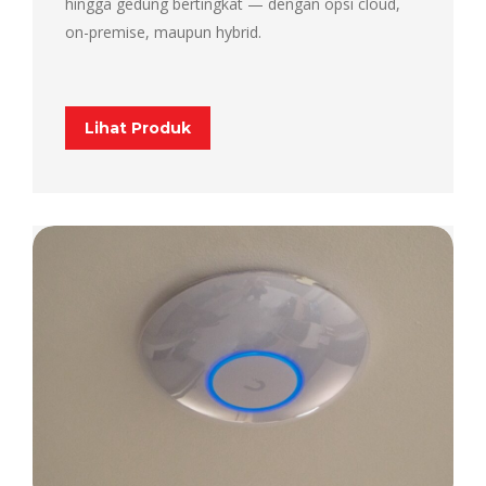
hingga gedung bertingkat — dengan opsi cloud,
on-premise, maupun hybrid.
Lihat Produk