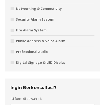
Networking & Connectivity
Security Alarm System
Fire Alarm System
Public Address & Voice Alarm
Professional Audio
Digital Signage & LED Display
Ingin Berkonsultasi?
Isi form di bawah ini: