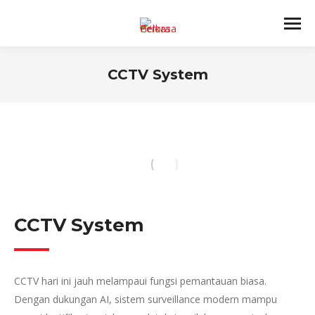
CCTV System
You are here:
CCTV System
CCTV hari ini jauh melampaui fungsi pemantauan biasa.
Dengan dukungan AI, sistem surveillance modern mampu