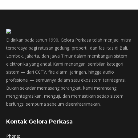
Didirikan pada tahun 1990, Gelora Perkasa telah menjadi mitra
terpercaya bagi ratusan gedung, properti, dan fasilitas di Bali,
Lombok, Jakarta, dan Jawa Timur dalam membangun sistem
elektronika yang andal. Kami menangani sembilan kategori
sistem — dari CCTV, fire alarm, jaringan, hingga audio
profesional — semuanya dalam satu ekosistem terintegrasi.
Bukan sekadar memasang perangkat, kami merancang,
mengintegrasikan, menguji, dan memastikan setiap sistem
berfungsi sempurna sebelum diserahterimakan.
Kontak Gelora Perkasa
Phone: