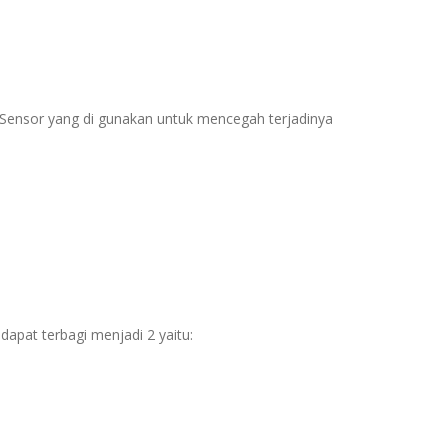
pa Sensor yang di gunakan untuk mencegah terjadinya
dapat terbagi menjadi 2 yaitu: