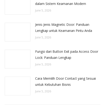
dalam Sistem Keamanan Modern
June 5, 2026
Jenis-Jenis Magnetic Door: Panduan
Lengkap untuk Keamanan Pintu Anda
June 5, 2026
Fungsi dari Button Exit pada Access Door
Lock: Panduan Lengkap
June 5, 2026
Cara Memilih Door Contact yang Sesuai
untuk Kebutuhan Bisnis
June 5, 2026