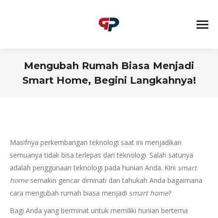
Mengubah Rumah Biasa Menjadi
Smart Home, Begini Langkahnya!
You are here:
Masifnya perkembangan teknologi saat ini menjadikan
semuanya tidak bisa terlepas dari teknologi. Salah satunya
adalah penggunaan teknologi pada hunian Anda. Kini
smart
home
semakin gencar diminati dan tahukah Anda bagaimana
cara mengubah rumah biasa menjadi
smart home
?
Bagi Anda yang berminat untuk memiliki hunian bertema