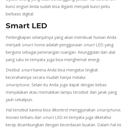
kunci engsel Anda sudah bisa diganti menjadi kunci pintu
berbasis digital.
Smart LED
Perlengkapan selanjutnya yang akan membuat hunian Anda
menjadi
smart home
adalah penggunaan
smart
LED yang
berguna sebagai penerangan ruangan. Keunggulan dari alat
yang satu ini ternyata juga bisa menghemat energi.
Disebut
smart
karena Anda bisa mengatur tingkat
kecerahannya secara mudah hanya melalui
smartphone.
Selain itu Anda juga dapat dengan bebas
menyalakan atau mematikan lampu tersebut dari jarak yang
jauh sekalipun.
Hal tersebut karena bisa dikontrol menggunakan
smartphone.
Inovasi terbaru dari
smart
LED ini ternyata juga diketahui
kerap disambungkan dengan kecerdasan buatan. Dalam hal ini