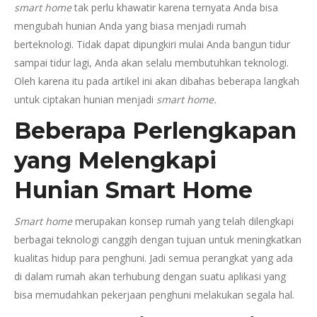
smart home
tak perlu khawatir karena ternyata Anda bisa
mengubah hunian Anda yang biasa menjadi rumah
berteknologi. Tidak dapat dipungkiri mulai Anda bangun tidur
sampai tidur lagi, Anda akan selalu membutuhkan teknologi.
Oleh karena itu pada artikel ini akan dibahas beberapa langkah
untuk ciptakan hunian menjadi
smart home.
Beberapa Perlengkapan
yang Melengkapi
Hunian Smart Home
Smart home
merupakan konsep rumah yang telah dilengkapi
berbagai teknologi canggih dengan tujuan untuk meningkatkan
kualitas hidup para penghuni. Jadi semua perangkat yang ada
di dalam rumah akan terhubung dengan suatu aplikasi yang
bisa memudahkan pekerjaan penghuni melakukan segala hal.