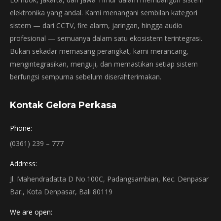
elektronika yang andal. Kami menangani sembilan kategori
sistem — dari CCTV, fire alarm, jaringan, hingga audio
profesional — semuanya dalam satu ekosistem terintegrasi.
Bukan sekadar memasang perangkat, kami merancang,
mengintegrasikan, menguji, dan memastikan setiap sistem
berfungsi sempurna sebelum diserahterimakan.
Kontak Gelora Perkasa
Phone:
(0361) 239 – 777
Address:
Jl. Mahendradatta D No.100C, Padangsambian, Kec. Denpasar
Bar., Kota Denpasar, Bali 80119
We are open: