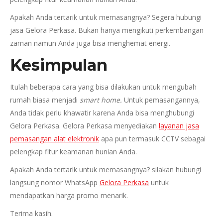
Apakah Anda tertarik untuk memasangnya? Segera hubungi
jasa Gelora Perkasa. Bukan hanya mengikuti perkembangan
zaman namun Anda juga bisa menghemat energi.
Kesimpulan
Itulah beberapa cara yang bisa dilakukan untuk mengubah
rumah biasa menjadi
smart home.
Untuk pemasangannya,
Anda tidak perlu khawatir karena Anda bisa menghubungi
Gelora Perkasa. Gelora Perkasa menyediakan
layanan jasa
pemasangan alat elektronik
apa pun termasuk CCTV sebagai
pelengkap fitur keamanan hunian Anda.
Apakah Anda tertarik untuk memasangnya? silakan hubungi
langsung nomor WhatsApp
Gelora Perkasa
untuk
mendapatkan harga promo menarik.
Terima kasih.