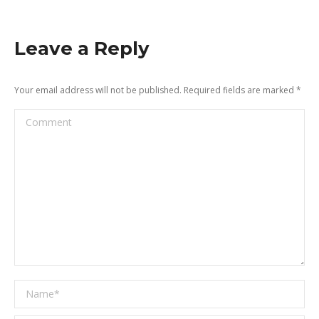
Leave a Reply
Your email address will not be published. Required fields are marked
*
Comment
Name *