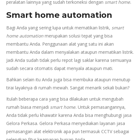
peralatan lainnya yang sudah terkoneksi dengan
smart home.
Smart home automation
Bagi Anda yang sering lupa untuk mematikan listrik,
smart
home automation
merupakan solusi tepat yang bisa
membantu Anda. Penggunaan alat yang satu ini akan
membantu Anda dalam menyalakan ataupun mematikan listrik.
Jadi Anda sudah tidak perlu repot lagi saklar karena semuanya
sudah secara otomatis dapat menyala ataupun mati.
Bahkan selain itu Anda juga bisa membuka ataupun menutup
tirai layaknya di rumah mewah. Sangat menarik sekali bukan?
Itulah beberapa cara yang bisa dilakukan untuk mengubah
rumah biasa menjadi
smart home.
Untuk pemasangannya,
Anda tidak perlu khawatir karena Anda bisa menghubungi jasa
Gelora Perkasa. Gelora Perkasa menyediakan layanan jasa
pemasangan alat elektronik apa pun termasuk CCTV sebagai
pelengkap fitur keamanan hunian Anda.