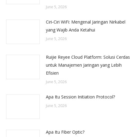
June 5, 2026
Ciri-Ciri WiFi: Mengenal Jaringan Nirkabel
yang Wajib Anda Ketahui
June 5, 2026
Ruijie Reyee Cloud Platform: Solusi Cerdas
untuk Manajemen Jaringan yang Lebih
Efisien
June 5, 2026
Apa Itu Session Initiation Protocol?
June 5, 2026
Apa Itu Fiber Optic?