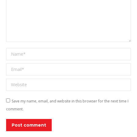
Name *
Email *
Website
Save my name, email, and website in this browser for the next time I
comment.
Post comment