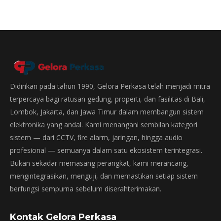
Didirikan pada tahun 1990, Gelora Perkasa telah menjadi mitra
terpercaya bagi ratusan gedung, properti, dan fasilitas di Bali,
Lombok, Jakarta, dan Jawa Timur dalam membangun sistem
elektronika yang andal. Kami menangani sembilan kategori
sistem — dari CCTV, fire alarm, jaringan, hingga audio
profesional — semuanya dalam satu ekosistem terintegrasi.
Bukan sekadar memasang perangkat, kami merancang,
mengintegrasikan, menguji, dan memastikan setiap sistem
berfungsi sempurna sebelum diserahterimakan.
Kontak Gelora Perkasa