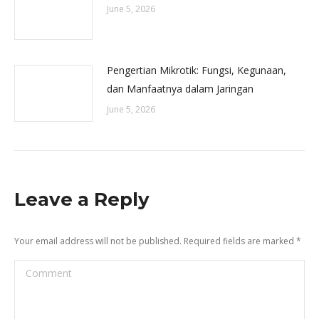
June 5, 2026
Pengertian Mikrotik: Fungsi, Kegunaan,
dan Manfaatnya dalam Jaringan
June 5, 2026
Leave a Reply
Your email address will not be published. Required fields are marked
*
Comment