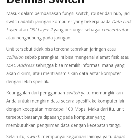
Masuk dalam pembahasan fungsi switch, router dan hub, jadi
switch adalah jaringan komputer yang bekerja pada
Data Link
Layer
atau
OSI Layer 2
yang berfungsi sebagai
concentrator
atau penghubung pada jaringan.
Unit tersebut tidak bisa terkena tabrakan jaringan atau
collision
sebab perangkat ini bisa mengenal alamat fisik atau
MAC Address
sehingga bisa memilih informasi mana yang
akan dikirim, atau mentransmisikan data antar komputer
dengan lebih spesifik.
Keunggulan dari penggunaan
switch
yaitu memungkinkan
Anda untuk mengirim data secara spesifik ke komputer lain
dengan kecepatan mencapai 100 Mbps. Maka dari itu, unit
tersebut biasanya dipasang pada komputer yang
membutuhkan pengiriman data dengan kecepatan tinggi.
Selain itu,
switch
mempunyai kegunaan lainnya yaitu dapat