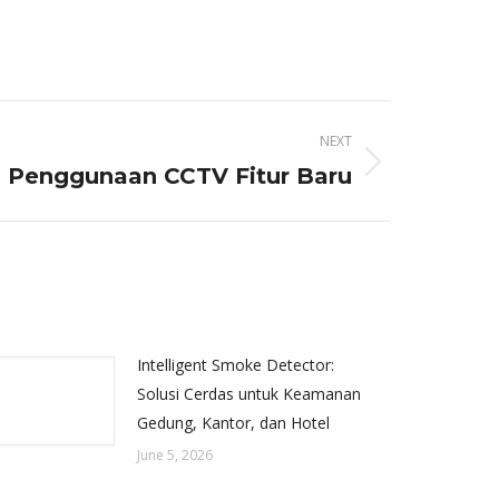
NEXT
Penggunaan CCTV Fitur Baru
Intelligent Smoke Detector:
Solusi Cerdas untuk Keamanan
Gedung, Kantor, dan Hotel
June 5, 2026