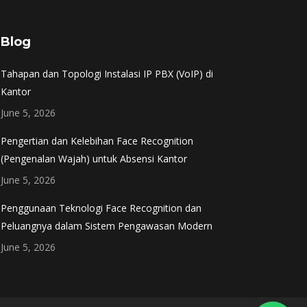
Blog
Tahapan dan Topologi Instalasi IP PBX (VoIP) di
Kantor
June 5, 2026
Pengertian dan Kelebihan Face Recognition
(Pengenalan Wajah) untuk Absensi Kantor
June 5, 2026
Penggunaan Teknologi Face Recognition dan
Peluangnya dalam Sistem Pengawasan Modern
June 5, 2026