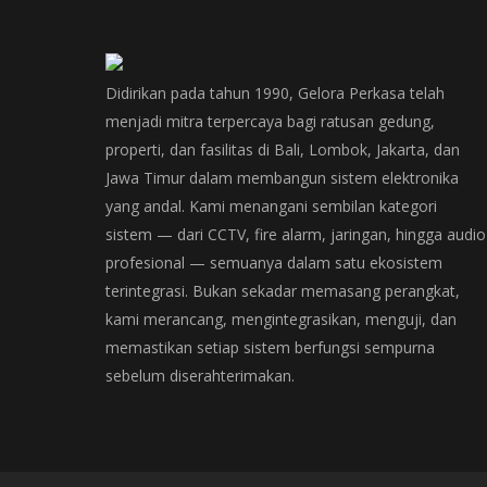
Didirikan pada tahun 1990, Gelora Perkasa telah
menjadi mitra terpercaya bagi ratusan gedung,
properti, dan fasilitas di Bali, Lombok, Jakarta, dan
Jawa Timur dalam membangun sistem elektronika
yang andal. Kami menangani sembilan kategori
sistem — dari CCTV, fire alarm, jaringan, hingga audio
profesional — semuanya dalam satu ekosistem
terintegrasi. Bukan sekadar memasang perangkat,
kami merancang, mengintegrasikan, menguji, dan
memastikan setiap sistem berfungsi sempurna
sebelum diserahterimakan.