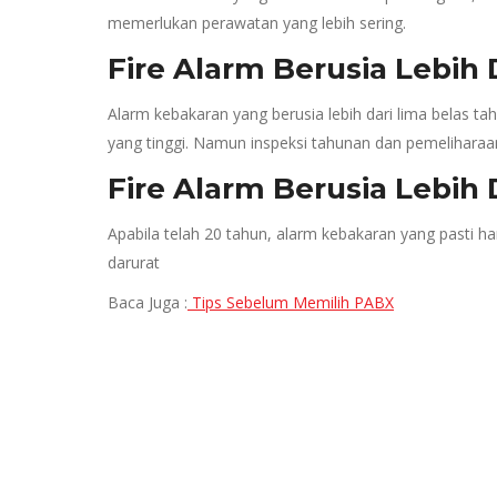
memerlukan perawatan yang lebih sering.
Fire Alarm Berusia Lebih
Alarm kebakaran yang berusia lebih dari lima belas ta
yang tinggi. Namun inspeksi tahunan dan pemeliharaan
Fire Alarm Berusia Lebih
Apabila telah 20 tahun, alarm kebakaran yang pasti har
darurat
Baca Juga :
Tips Sebelum Memilih PABX