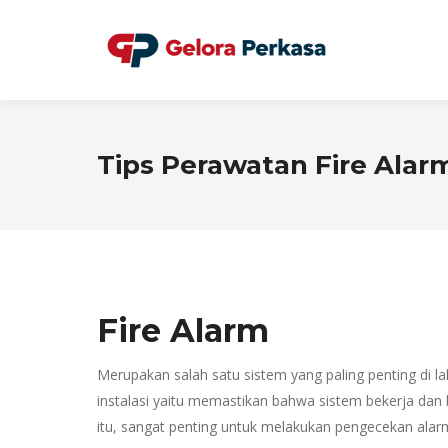
Tips Perawatan Fire Alar
Fire Alarm
Merupakan salah satu sistem yang paling penting di 
instalasi yaitu memastikan bahwa sistem bekerja dan be
itu, sangat penting untuk melakukan pengecekan alar