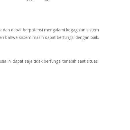
uruk dan dapat berpotensi mengalami kegagalan sistem
ikan bahwa sistem masih dapat berfungsi dengan baik.
 ini dapat saja tidak berfungsi terlebih saat situasi