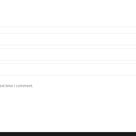
ext time I comment.