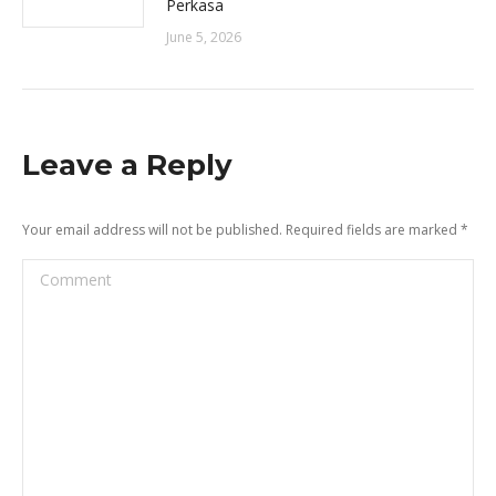
Perkasa
June 5, 2026
Leave a Reply
Your email address will not be published. Required fields are marked
*
Comment