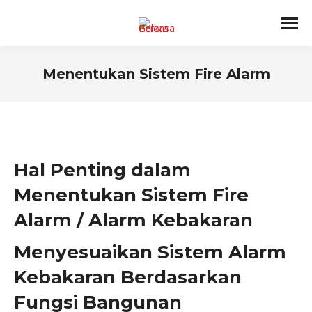
Menentukan Sistem Fire Alarm
You are here:
Hal Penting dalam
Menentukan Sistem Fire
Alarm / Alarm Kebakaran
Menyesuaikan Sistem Alarm
Kebakaran Berdasarkan
Fungsi Bangunan