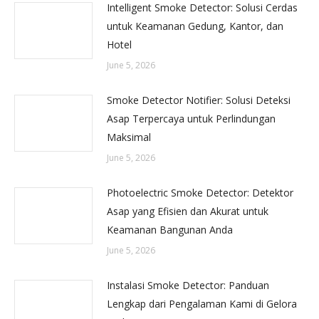
Intelligent Smoke Detector: Solusi Cerdas
untuk Keamanan Gedung, Kantor, dan
Hotel
June 5, 2026
Smoke Detector Notifier: Solusi Deteksi
Asap Terpercaya untuk Perlindungan
Maksimal
June 5, 2026
Photoelectric Smoke Detector: Detektor
Asap yang Efisien dan Akurat untuk
Keamanan Bangunan Anda
June 5, 2026
Instalasi Smoke Detector: Panduan
Lengkap dari Pengalaman Kami di Gelora