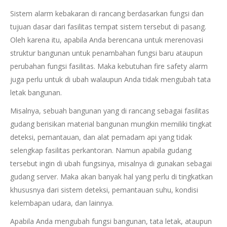
Sistem alarm kebakaran di rancang berdasarkan fungsi dan
tujuan dasar dari fasilitas tempat sistem tersebut di pasang.
Oleh karena itu, apabila Anda berencana untuk merenovasi
struktur bangunan untuk penambahan fungsi baru ataupun
perubahan fungsi fasilitas. Maka kebutuhan fire safety alarm
juga perlu untuk di ubah walaupun Anda tidak mengubah tata
letak bangunan.
Misalnya, sebuah bangunan yang di rancang sebagai fasilitas
gudang berisikan material bangunan mungkin memiliki tingkat
deteksi, pemantauan, dan alat pemadam api yang tidak
selengkap fasilitas perkantoran. Namun apabila gudang
tersebut ingin di ubah fungsinya, misalnya di gunakan sebagai
gudang server. Maka akan banyak hal yang perlu di tingkatkan
khususnya dari sistem deteksi, pemantauan suhu, kondisi
kelembapan udara, dan lainnya.
Apabila Anda mengubah fungsi bangunan, tata letak, ataupun