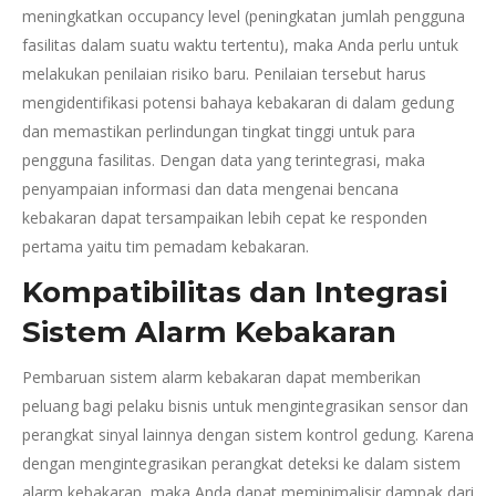
meningkatkan occupancy level (peningkatan jumlah pengguna
fasilitas dalam suatu waktu tertentu), maka Anda perlu untuk
melakukan penilaian risiko baru. Penilaian tersebut harus
mengidentifikasi potensi bahaya kebakaran di dalam gedung
dan memastikan perlindungan tingkat tinggi untuk para
pengguna fasilitas. Dengan data yang terintegrasi, maka
penyampaian informasi dan data mengenai bencana
kebakaran dapat tersampaikan lebih cepat ke responden
pertama yaitu tim pemadam kebakaran.
Kompatibilitas dan Integrasi
Sistem Alarm Kebakaran
Pembaruan sistem alarm kebakaran dapat memberikan
peluang bagi pelaku bisnis untuk mengintegrasikan sensor dan
perangkat sinyal lainnya dengan sistem kontrol gedung. Karena
dengan mengintegrasikan perangkat deteksi ke dalam sistem
alarm kebakaran, maka Anda dapat meminimalisir dampak dari