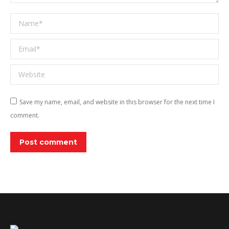
Name *
Email *
Website
Save my name, email, and website in this browser for the next time I
comment.
Post comment