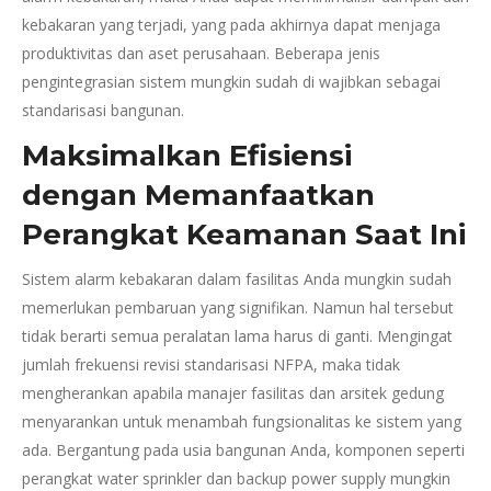
kebakaran yang terjadi, yang pada akhirnya dapat menjaga
produktivitas dan aset perusahaan. Beberapa jenis
pengintegrasian sistem mungkin sudah di wajibkan sebagai
standarisasi bangunan.
Maksimalkan Efisiensi
dengan Memanfaatkan
Perangkat Keamanan Saat Ini
Sistem alarm kebakaran dalam fasilitas Anda mungkin sudah
memerlukan pembaruan yang signifikan. Namun hal tersebut
tidak berarti semua peralatan lama harus di ganti. Mengingat
jumlah frekuensi revisi standarisasi NFPA, maka tidak
mengherankan apabila manajer fasilitas dan arsitek gedung
menyarankan untuk menambah fungsionalitas ke sistem yang
ada. Bergantung pada usia bangunan Anda, komponen seperti
perangkat water sprinkler dan backup power supply mungkin