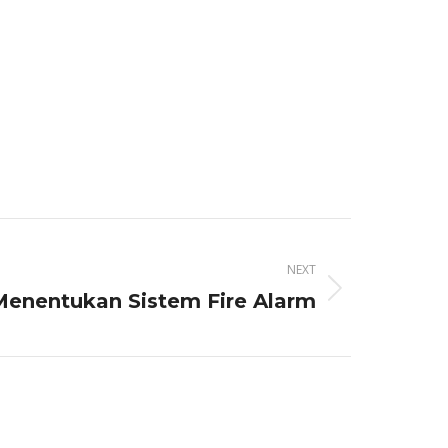
NEXT
Menentukan Sistem Fire Alarm