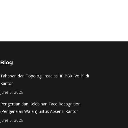
Blog
Tahapan dan Topologi Instalasi IP PBX (VoIP) di
Kantor
June 5, 2026
Pengertian dan Kelebihan Face Recognition
(Pengenalan Wajah) untuk Absensi Kantor
June 5, 2026