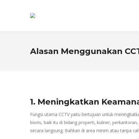
Alasan Menggunakan CC
1. Meningkatkan Keaman
Fungsi utama CCTV yaitu bertujuan untuk meningkatka
bisnis, baik itu di bidang properti, kuliner, perkan
secara langsung. Bahkan di area minim atau tanpa cah