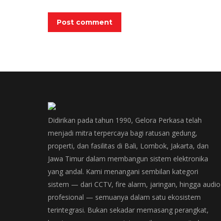
Post comment
Didirikan pada tahun 1990, Gelora Perkasa telah
menjadi mitra terpercaya bagi ratusan gedung,
properti, dan fasilitas di Bali, Lombok, Jakarta, dan
Jawa Timur dalam membangun sistem elektronika
yang andal. Kami menangani sembilan kategori
sistem — dari CCTV, fire alarm, jaringan, hingga audio
profesional — semuanya dalam satu ekosistem
terintegrasi. Bukan sekadar memasang perangkat,