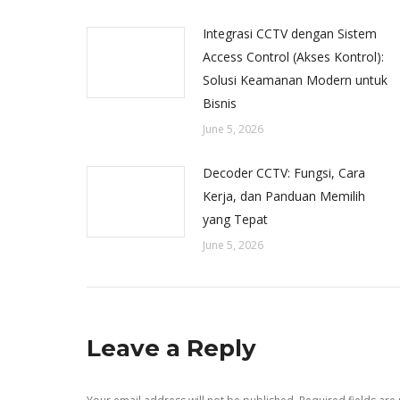
Integrasi CCTV dengan Sistem
Access Control (Akses Kontrol):
Solusi Keamanan Modern untuk
Bisnis
June 5, 2026
Decoder CCTV: Fungsi, Cara
Kerja, dan Panduan Memilih
yang Tepat
June 5, 2026
Leave a Reply