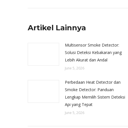
Artikel Lainnya
Multisensor Smoke Detector:
Solusi Deteksi Kebakaran yang
Lebih Akurat dan Andal
June 5, 2026
Perbedaan Heat Detector dan
Smoke Detector: Panduan
Lengkap Memilih Sistem Deteksi
Api yang Tepat
June 5, 2026