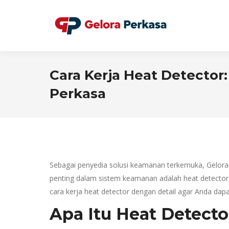
Cara Kerja Heat Detector
Perkasa
Sebagai penyedia solusi keamanan terkemuka, Gelora
penting dalam sistem keamanan adalah heat detector,
cara kerja heat detector dengan detail agar Anda d
Apa Itu Heat Detecto