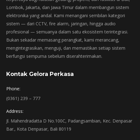
Lombok, Jakarta, dan Jawa Timur dalam membangun sistem
elektronika yang andal. Kami menangani sembilan kategori
sistem — dari CCTV, fire alarm, jaringan, hingga audio
profesional — semuanya dalam satu ekosistem terintegrasi.
Bukan sekadar memasang perangkat, kami merancang,
mengintegrasikan, menguji, dan memastikan setiap sistem
berfungsi sempurna sebelum diserahterimakan.
Kontak Gelora Perkasa
Phone:
(0361) 239 – 777
Address:
Jl. Mahendradatta D No.100C, Padangsambian, Kec. Denpasar
Bar., Kota Denpasar, Bali 80119