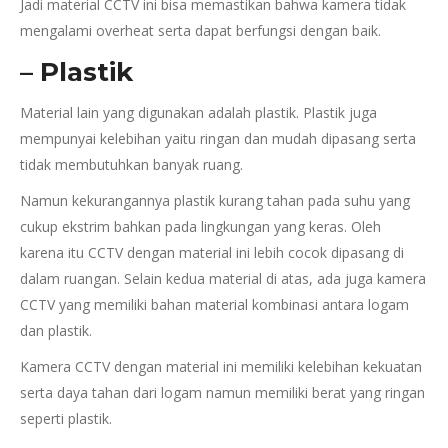
Jadi material CCTV ini bisa memastikan bahwa kamera tidak
mengalami overheat serta dapat berfungsi dengan baik.
– Plastik
Material lain yang digunakan adalah plastik. Plastik juga
mempunyai kelebihan yaitu ringan dan mudah dipasang serta
tidak membutuhkan banyak ruang.
Namun kekurangannya plastik kurang tahan pada suhu yang
cukup ekstrim bahkan pada lingkungan yang keras. Oleh
karena itu CCTV dengan material ini lebih cocok dipasang di
dalam ruangan. Selain kedua material di atas, ada juga kamera
CCTV yang memiliki bahan material kombinasi antara logam
dan plastik.
Kamera CCTV dengan material ini memiliki kelebihan kekuatan
serta daya tahan dari logam namun memiliki berat yang ringan
seperti plastik.