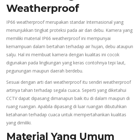
Weatherproof
IP66 weatherproof merupakan standar Internasional yang
menunjukkan tingkat proteksi pada air dan debu. Kamera yang
memiliki material IP66 weatherproof ini mempunyai
kemampuan dalam bertahan terhadap air hujan, debu ataupun
salju. Hal ini membuat kamera dengan kualitas ini cocok
digunakan pada lingkungan yang keras contohnya tepi laut,
pegunungan maupun daerah berdebu.
Sesuai dengan arti dari weatherproof itu sendiri weatherproof
artinya tahan terhadap segala cuaca. Seperti yang diketahui
CCTV dapat dipasang dimanapun baik itu di dalam maupun di
ruang ruangan. Apabila dipasang di luar ruangan dibutuhkan
ketahanan terhadap cuaca untuk mempertahankan kualitas
yang dimiliki.
Material Yang Umum