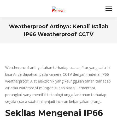
Weatherproof Artinya: Kenali Istilah
IP66 Weatherproof CCTV
You are here:
Weatherproof artinya tahan terhadap cuaca, fitur yang satu ini
bisa Anda dapatkan pada kamera CCTV dengan material IP66
weatherproof. Alat elektronik yang keunggulan tahan terhadap
air atau waterproof mungkin sudah biasa. Sementara
perangkat yang memiliki teknologi unggulan tahan terhadap
segala cuaca saat ini menjadi incaran kebanyakan orang.
Sekilas Mengenai IP66