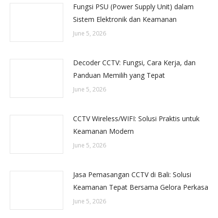
Fungsi PSU (Power Supply Unit) dalam
Sistem Elektronik dan Keamanan
June 5, 2026
Decoder CCTV: Fungsi, Cara Kerja, dan
Panduan Memilih yang Tepat
June 5, 2026
CCTV Wireless/WIFI: Solusi Praktis untuk
Keamanan Modern
June 5, 2026
Jasa Pemasangan CCTV di Bali: Solusi
Keamanan Tepat Bersama Gelora Perkasa
June 5, 2026