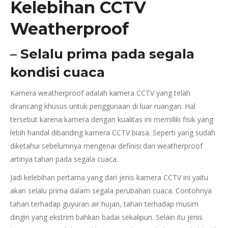
Kelebihan CCTV
Weatherproof
– Selalu prima pada segala
kondisi cuaca
Kamera weatherproof adalah kamera CCTV yang telah
dirancang khusus untuk penggunaan di luar ruangan. Hal
tersebut karena kamera dengan kualitas ini memiliki fisik yang
lebih handal dibanding kamera CCTV biasa. Seperti yang sudah
diketahui sebelumnya mengenai definisi dari weatherproof
artinya tahan pada segala cuaca.
Jadi kelebihan pertama yang dari jenis kamera CCTV ini yaitu
akan selalu prima dalam segala perubahan cuaca. Contohnya
tahan terhadap guyuran air hujan, tahan terhadap musim
dingin yang ekstrim bahkan badai sekalipun. Selain itu jenis