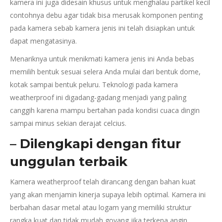
kamera ini juga didesain khusus untuk menghalau partikel kecil
contohnya debu agar tidak bisa merusak komponen penting
pada kamera sebab kamera jenis ini telah disiapkan untuk
dapat mengatasinya.
Menariknya untuk menikmati kamera jenis ini Anda bebas
memilih bentuk sesuai selera Anda mulai dari bentuk dome,
kotak sampai bentuk peluru. Teknologi pada kamera
weatherproof ini digadang-gadang menjadi yang paling
canggih karena mampu bertahan pada kondisi cuaca dingin
sampai minus sekian derajat celcius.
– Dilengkapi dengan fitur
unggulan terbaik
Kamera weatherproof telah dirancang dengan bahan kuat
yang akan menjamin kinerja supaya lebih optimal. Kamera ini
berbahan dasar metal atau logam yang memiliki struktur
rangka kuat dan tidak mudah goyang jika terkena angin