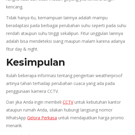
kencang.
Tidak hanya itu, kemampuan lainnya adalah mampu
beradaptasi pada berbagai perubahan suhu seperti pada suhu
rendah ataupun suhu tinggi sekalipun. Fitur unggulan lainnya
adalah bisa mendeteksi siang maupun malam karena adanya
fitur day & night.
Kesimpulan
Itulah beberapa informasi tentang pengertian weatherproof
artinya tahan terhadap perubahan cuaca yang ada pada
penggunaan kamera CCTV.
Dan jika Anda ingin membeli
CCTV
untuk kebutuhan kantor
ataupun rumah Anda, silakan hubungi langsung nomor
WhatsApp
Gelora Perkasa
untuk mendapatkan harga promo
menarik.