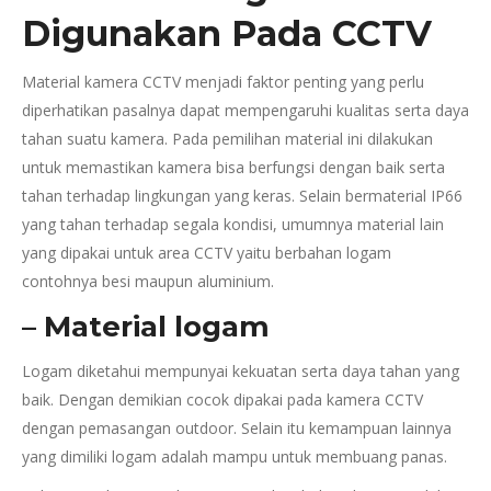
Digunakan Pada CCTV
Material kamera CCTV menjadi faktor penting yang perlu
diperhatikan pasalnya dapat mempengaruhi kualitas serta daya
tahan suatu kamera. Pada pemilihan material ini dilakukan
untuk memastikan kamera bisa berfungsi dengan baik serta
tahan terhadap lingkungan yang keras. Selain bermaterial IP66
yang tahan terhadap segala kondisi, umumnya material lain
yang dipakai untuk area CCTV yaitu berbahan logam
contohnya besi maupun aluminium.
– Material logam
Logam diketahui mempunyai kekuatan serta daya tahan yang
baik. Dengan demikian cocok dipakai pada kamera CCTV
dengan pemasangan outdoor. Selain itu kemampuan lainnya
yang dimiliki logam adalah mampu untuk membuang panas.