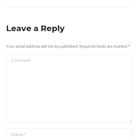
Leave a Reply
Your email address will not be published. Required fields are marked
*
Comment
Name *