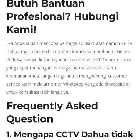
Butuh Bantuan
Profesional? Hubungi
Kami!
Jika Anda sudah mencoba berbagai solusi di atas namun CCTV
Dahua masih belum bisa online, kami siap membantu! Gelora
Perkasa menyediakan layanan maintenance CCTV profesional
yang dapat menangani berbagai permasalahan sistem
keamanan Anda. Jangan ragu untuk menghubungi customer
service kami melalui nomor WhatsApp yang ada di website ini
untuk konsultasi lebih lanjut ya.
Frequently Asked
Question
1. Mengapa CCTV Dahua tidak