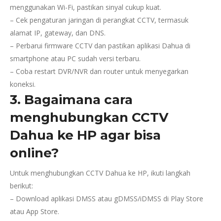
menggunakan Wi-Fi, pastikan sinyal cukup kuat.
– Cek pengaturan jaringan di perangkat CCTV, termasuk
alamat IP, gateway, dan DNS.
– Perbarui firmware CCTV dan pastikan aplikasi Dahua di
smartphone atau PC sudah versi terbaru.
– Coba restart DVR/NVR dan router untuk menyegarkan
koneksi.
3. Bagaimana cara
menghubungkan CCTV
Dahua ke HP agar bisa
online?
Untuk menghubungkan CCTV Dahua ke HP, ikuti langkah
berikut:
– Download aplikasi DMSS atau gDMSS/iDMSS di Play Store
atau App Store.