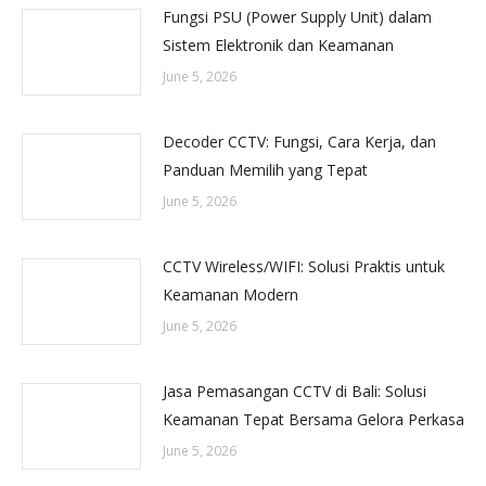
Fungsi PSU (Power Supply Unit) dalam
Sistem Elektronik dan Keamanan
June 5, 2026
Decoder CCTV: Fungsi, Cara Kerja, dan
Panduan Memilih yang Tepat
June 5, 2026
CCTV Wireless/WIFI: Solusi Praktis untuk
Keamanan Modern
June 5, 2026
Jasa Pemasangan CCTV di Bali: Solusi
Keamanan Tepat Bersama Gelora Perkasa
June 5, 2026