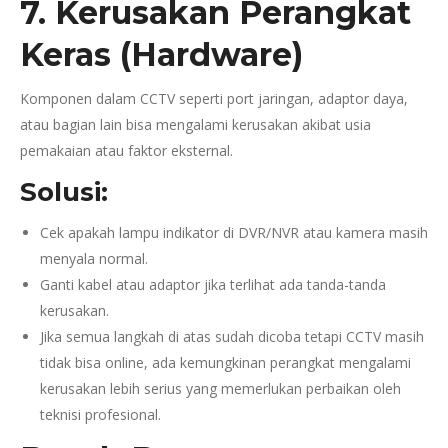
7. Kerusakan Perangkat
Keras (Hardware)
Komponen dalam CCTV seperti port jaringan, adaptor daya,
atau bagian lain bisa mengalami kerusakan akibat usia
pemakaian atau faktor eksternal.
Solusi:
Cek apakah lampu indikator di DVR/NVR atau kamera masih
menyala normal.
Ganti kabel atau adaptor jika terlihat ada tanda-tanda
kerusakan.
Jika semua langkah di atas sudah dicoba tetapi CCTV masih
tidak bisa online, ada kemungkinan perangkat mengalami
kerusakan lebih serius yang memerlukan perbaikan oleh
teknisi profesional.