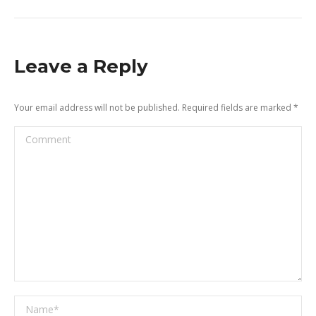
Leave a Reply
Your email address will not be published. Required fields are marked
*
Comment
Name *