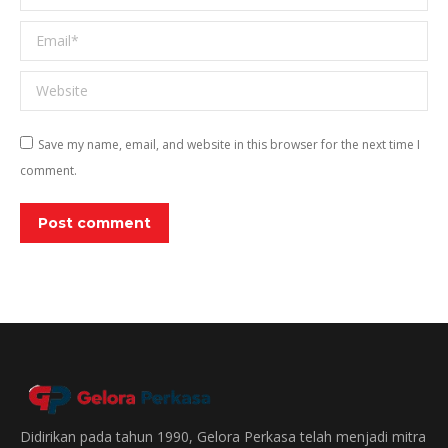
Email *
Website
Save my name, email, and website in this browser for the next time I
comment.
Post comment
Didirikan pada tahun 1990, Gelora Perkasa telah menjadi mitra