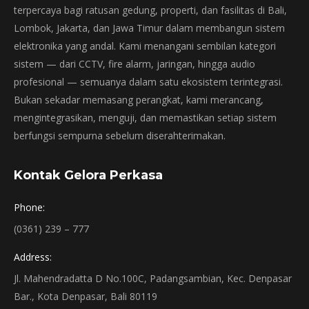
terpercaya bagi ratusan gedung, properti, dan fasilitas di Bali,
Lombok, Jakarta, dan Jawa Timur dalam membangun sistem
elektronika yang andal. Kami menangani sembilan kategori
sistem — dari CCTV, fire alarm, jaringan, hingga audio
profesional — semuanya dalam satu ekosistem terintegrasi.
Bukan sekadar memasang perangkat, kami merancang,
mengintegrasikan, menguji, dan memastikan setiap sistem
berfungsi sempurna sebelum diserahterimakan.
Kontak Gelora Perkasa
Phone:
(0361) 239 – 777
Address:
Jl. Mahendradatta D No.100C, Padangsambian, Kec. Denpasar
Bar., Kota Denpasar, Bali 80119