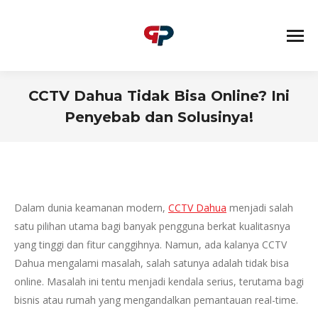
CCTV Dahua Tidak Bisa Online? Ini
Penyebab dan Solusinya!
You are here:
Dalam dunia keamanan modern,
CCTV Dahua
menjadi salah
satu pilihan utama bagi banyak pengguna berkat kualitasnya
yang tinggi dan fitur canggihnya. Namun, ada kalanya CCTV
Dahua mengalami masalah, salah satunya adalah tidak bisa
online. Masalah ini tentu menjadi kendala serius, terutama bagi
bisnis atau rumah yang mengandalkan pemantauan real-time.