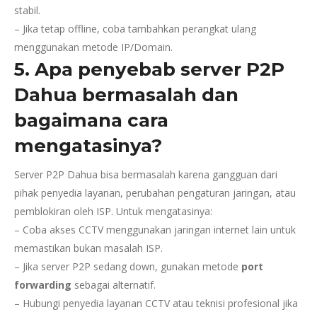
stabil.
– Jika tetap offline, coba tambahkan perangkat ulang
menggunakan metode IP/Domain.
5. Apa penyebab server P2P
Dahua bermasalah dan
bagaimana cara
mengatasinya?
Server P2P Dahua bisa bermasalah karena gangguan dari
pihak penyedia layanan, perubahan pengaturan jaringan, atau
pemblokiran oleh ISP. Untuk mengatasinya:
– Coba akses CCTV menggunakan jaringan internet lain untuk
memastikan bukan masalah ISP.
– Jika server P2P sedang down, gunakan metode
port
forwarding
sebagai alternatif.
– Hubungi penyedia layanan CCTV atau teknisi profesional jika