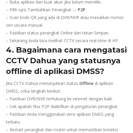
– Buka aplikasi dan buat akun jika belum memiliki.
– Pilih opsi Tambahkan Perangkat →
P2P
.
– Scan kode QR yang ada di DVR/NVR atau masukkan nomor
seri secara manual.
– Pastikan status perangkat Online dan tekan Simpan.
– Sekarang Anda bisa melihat CCTV secara real-time di HP.
4. Bagaimana cara mengatasi
CCTV Dahua yang statusnya
offline di aplikasi DMSS?
Jika CCTV Dahua menunjukkan status
Offline
di aplikasi
DMSS, coba langkah berikut:
– Pastikan DVR/NVR terhubung ke internet dengan baik.
– Cek apakah fitur P2P diaktifkan di pengaturan perangkat.
– Pastikan Anda menggunakan versi aplikasi DMSS yang
terbaru.
– Restart perangkat dan router untuk memastikan koneksi