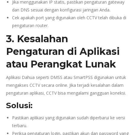
Jika menggunakan IP statis, pastikan pengaturan gateway
dan DNS sesuai dengan konfigurasi jaringan Anda.
Cek apakah port yang digunakan oleh CCTV telah dibuka di
pengaturan router.
3. Kesalahan
Pengaturan di Aplikasi
atau Perangkat Lunak
Aplikasi Dahua seperti DMSS atau SmartPSS digunakan untuk
mengakses CCTV secara online. Jika terjadi kesalahan dalam
pengaturan aplikasi, CCTV bisa mengalami gangguan koneksi.
Solusi:
Pastikan aplikasi yang digunakan sudah diperbarui ke versi
terbaru.
Periksa pengaturan login, pastikan akun dan password yang