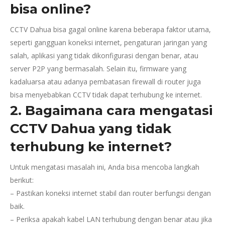
bisa online?
CCTV Dahua bisa gagal online karena beberapa faktor utama,
seperti gangguan koneksi internet, pengaturan jaringan yang
salah, aplikasi yang tidak dikonfigurasi dengan benar, atau
server P2P yang bermasalah. Selain itu, firmware yang
kadaluarsa atau adanya pembatasan firewall di router juga
bisa menyebabkan CCTV tidak dapat terhubung ke internet.
2. Bagaimana cara mengatasi
CCTV Dahua yang tidak
terhubung ke internet?
Untuk mengatasi masalah ini, Anda bisa mencoba langkah
berikut:
– Pastikan koneksi internet stabil dan router berfungsi dengan
baik.
– Periksa apakah kabel LAN terhubung dengan benar atau jika