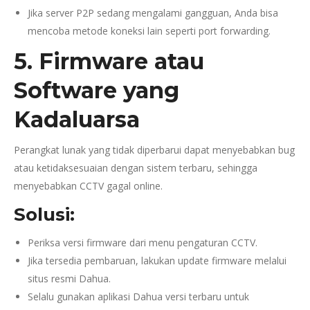
Jika server P2P sedang mengalami gangguan, Anda bisa
mencoba metode koneksi lain seperti port forwarding.
5. Firmware atau
Software yang
Kadaluarsa
Perangkat lunak yang tidak diperbarui dapat menyebabkan bug
atau ketidaksesuaian dengan sistem terbaru, sehingga
menyebabkan CCTV gagal online.
Solusi:
Periksa versi firmware dari menu pengaturan CCTV.
Jika tersedia pembaruan, lakukan update firmware melalui
situs resmi Dahua.
Selalu gunakan aplikasi Dahua versi terbaru untuk