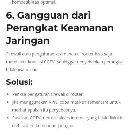
kompatibilitas optimal.
6. Gangguan dari
Perangkat Keamanan
Jaringan
Firewall atau pengaturan keamanan di router bisa saja
memblokir koneksi CCTV, sehingga menyebabkan perangkat
tidak bisa online.
Solusi:
Periksa pengaturan firewall di router.
Jika menggunakan VPN, coba matikan sementara untuk
melihat apakah itu penyebabnya.
Pastikan CCTV memiliki akses internet yang tidak diblokir
oleh sistem keamanan jaringan.