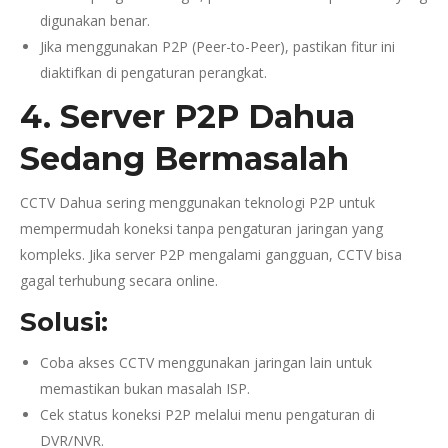
digunakan benar.
Jika menggunakan P2P (Peer-to-Peer), pastikan fitur ini
diaktifkan di pengaturan perangkat.
4. Server P2P Dahua
Sedang Bermasalah
CCTV Dahua sering menggunakan teknologi P2P untuk
mempermudah koneksi tanpa pengaturan jaringan yang
kompleks. Jika server P2P mengalami gangguan, CCTV bisa
gagal terhubung secara online.
Solusi:
Coba akses CCTV menggunakan jaringan lain untuk
memastikan bukan masalah ISP.
Cek status koneksi P2P melalui menu pengaturan di
DVR/NVR.