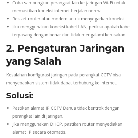
Coba sambungkan perangkat lain ke jaringan Wi-Fi untuk
memastikan koneksi internet berjalan normal.
Restart router atau modem untuk menyegarkan koneksi.
Jika menggunakan koneksi kabel LAN, periksa apakah kabel
terpasang dengan benar dan tidak mengalami kerusakan.
2. Pengaturan Jaringan
yang Salah
Kesalahan konfigurasi jaringan pada perangkat CCTV bisa
menyebabkan sistem tidak dapat terhubung ke internet.
Solusi:
Pastikan alamat IP CCTV Dahua tidak bentrok dengan
perangkat lain di jaringan.
Jika menggunakan DHCP, pastikan router menyediakan
alamat IP secara otomatis.