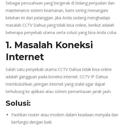
Sebagai perusahaan yang bergerak di bidang penjualan dan
maintenance sistem keamanan, kami sering menangani
keluhan ini dari pelanggan. Jika Anda sedang menghadapi
masalah CCTV Dahua yang tidak bisa online, berikut adalah
beberapa penyebab utama serta solusi yang bisa Anda coba.
1. Masalah Koneksi
Internet
Salah satu penyebab utama CCTV Dahua tidak bisa online
adalah gangguan pada koneksi internet. CCTV IP Dahua
membutuhkan jaringan internet yang stabil agar dapat
terhubung ke aplikasi atau sistem pemantauan jarak jauh.
Solusi:
Pastikan router atau modem dalam keadaan menyala dan
berfungsi dengan baik.