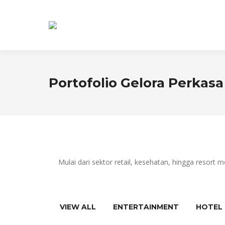
Portofolio Gelora Perkasa
Mulai dari sektor retail, kesehatan, hingga resor
VIEW ALL
ENTERTAINMENT
HOTEL 