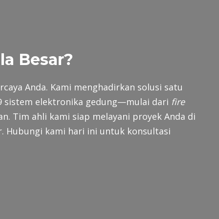
la Besar?
ercaya Anda. Kami menghadirkan solusi satu
9 sistem elektronika gedung—mulai dari
fire
gan. Tim ahli kami siap melayani proyek Anda di
. Hubungi kami hari ini untuk konsultasi