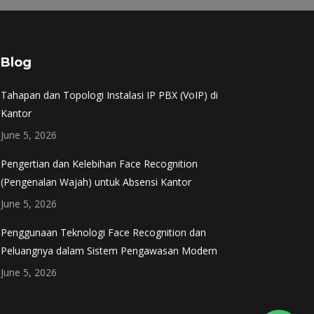
Blog
Tahapan dan Topologi Instalasi IP PBX (VoIP) di
Kantor
June 5, 2026
Pengertian dan Kelebihan Face Recognition
(Pengenalan Wajah) untuk Absensi Kantor
June 5, 2026
Penggunaan Teknologi Face Recognition dan
Peluangnya dalam Sistem Pengawasan Modern
June 5, 2026