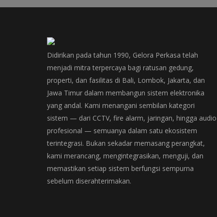
Didirikan pada tahun 1990, Gelora Perkasa telah
menjadi mitra terpercaya bagi ratusan gedung,
properti, dan fasilitas di Bali, Lombok, Jakarta, dan
Jawa Timur dalam membangun sistem elektronika
yang andal. Kami menangani sembilan kategori
sistem — dari CCTV, fire alarm, jaringan, hingga audio
profesional — semuanya dalam satu ekosistem
terintegrasi. Bukan sekadar memasang perangkat,
kami merancang, mengintegrasikan, menguji, dan
memastikan setiap sistem berfungsi sempurna
sebelum diserahterimakan.