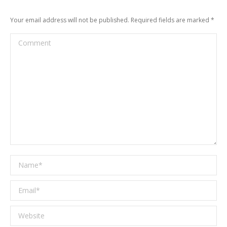
Your email address will not be published. Required fields are marked
*
Comment
Name *
Email *
Website