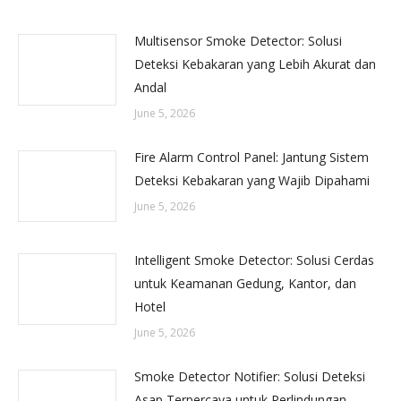
Multisensor Smoke Detector: Solusi
Deteksi Kebakaran yang Lebih Akurat dan
Andal
June 5, 2026
Fire Alarm Control Panel: Jantung Sistem
Deteksi Kebakaran yang Wajib Dipahami
June 5, 2026
Intelligent Smoke Detector: Solusi Cerdas
untuk Keamanan Gedung, Kantor, dan
Hotel
June 5, 2026
Smoke Detector Notifier: Solusi Deteksi
Asap Terpercaya untuk Perlindungan