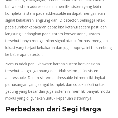
bahwa sistem addressable ini memiliki sistem yang lebih
kompleks. Sistem pada addressable ini dapat mengirimkan
signal kebakaran langsung dari ID detector. Sehingga letak
pada sumber kebakaran dapat kita ketahui secara pasti dan
langsung. Sedangkan pada sistem konvensional, sistem
tersebut hanya mengirimkan signal atau informasi mengenai
lokasi yang terjadi kebakaran dan juga loopnya ini tersambung
ke beberapa detector.
Namun tidak perlu khawatir karena sistem konvensional
tersebut sangat gampang dan tidak sekompleks sistem
addressable. Dalam sistem addressable ini memiliki tingkat
pemasangan yang sangat komplek dan cocok sekali untuk
gedung yang besar dan juga sistem ini memiliki banyak modul-
modul yang di gunakan untuk keperluan sistemnya.
Perbedaan dari Segi Harga