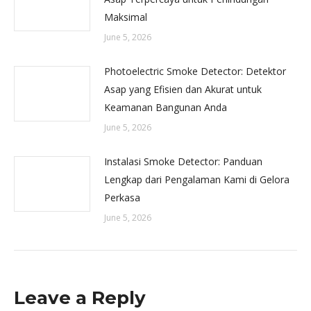
Maksimal
June 5, 2026
Photoelectric Smoke Detector: Detektor
Asap yang Efisien dan Akurat untuk
Keamanan Bangunan Anda
June 5, 2026
Instalasi Smoke Detector: Panduan
Lengkap dari Pengalaman Kami di Gelora
Perkasa
June 5, 2026
Leave a Reply