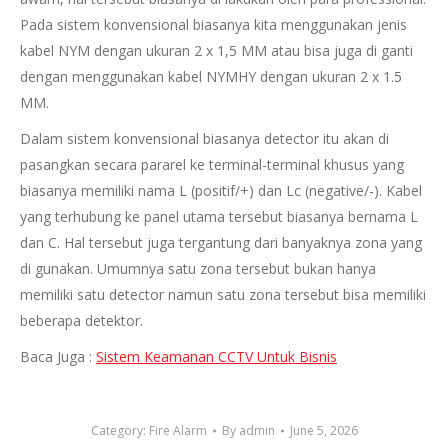
Pada sistem konvensional biasanya kita menggunakan jenis
kabel NYM dengan ukuran 2 x 1,5 MM atau bisa juga di ganti
dengan menggunakan kabel NYMHY dengan ukuran 2 x 1.5
MM.
Dalam sistem konvensional biasanya detector itu akan di
pasangkan secara pararel ke terminal-terminal khusus yang
biasanya memiliki nama L (positif/+) dan Lc (negative/-). Kabel
yang terhubung ke panel utama tersebut biasanya bernama L
dan C. Hal tersebut juga tergantung dari banyaknya zona yang
di gunakan. Umumnya satu zona tersebut bukan hanya
memiliki satu detector namun satu zona tersebut bisa memiliki
beberapa detektor.
Baca Juga :
Sistem Keamanan CCTV Untuk Bisnis
Category:
Fire Alarm
By
admin
June 5, 2026