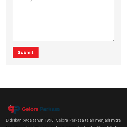
Submit
Didirikan pada tahun 1990, Gelora Perkasa telah menjadi mitra