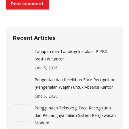
Post comment
Recent Articles
Tahapan dan Topologi Instalasi IP PBX
(VoIP) di Kantor
June 5, 2026
Pengertian dan Kelebihan Face Recognition
(Pengenalan Wajah) untuk Absensi Kantor
June 5, 2026
Penggunaan Teknologi Face Recognition
dan Peluangnya dalam Sistem Pengawasan
Modern