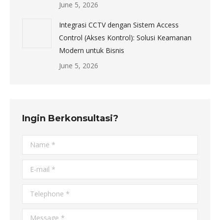
June 5, 2026
Integrasi CCTV dengan Sistem Access
Control (Akses Kontrol): Solusi Keamanan
Modern untuk Bisnis
June 5, 2026
Ingin Berkonsultasi?
Name *
E-mail *
Telephone *
Message *