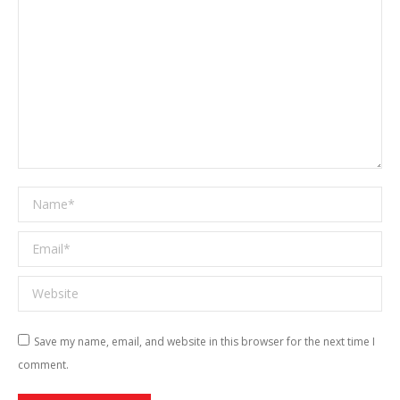
Name *
Email *
Website
Save my name, email, and website in this browser for the next time I
comment.