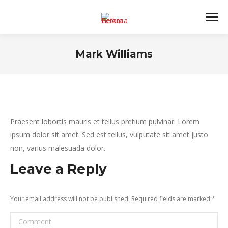
Mark Williams
You are here:
Praesent lobortis mauris et tellus pretium pulvinar. Lorem
ipsum dolor sit amet. Sed est tellus, vulputate sit amet justo
non, varius malesuada dolor.
Leave a Reply
Your email address will not be published. Required fields are marked
*
Comment