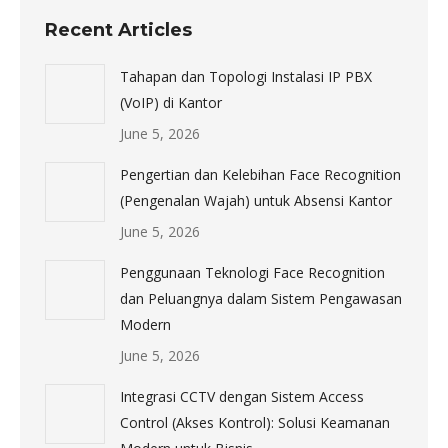
Recent Articles
Tahapan dan Topologi Instalasi IP PBX
(VoIP) di Kantor
June 5, 2026
Pengertian dan Kelebihan Face Recognition
(Pengenalan Wajah) untuk Absensi Kantor
June 5, 2026
Penggunaan Teknologi Face Recognition
dan Peluangnya dalam Sistem Pengawasan
Modern
June 5, 2026
Integrasi CCTV dengan Sistem Access
Control (Akses Kontrol): Solusi Keamanan