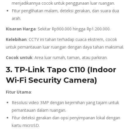
menjadikannya cocok untuk penggunaan luar ruangan.
Fitur penglihatan malam, deteksi gerakan, dan suara dua
arah.
Kisaran Harga
: Sekitar Rp900.000 hingga Rp1.200.000.
Kelebihan
: CCTV ini tahan terhadap cuaca ekstrem, cocok
untuk pemantauan luar ruangan dengan daya tahan maksimal.
Cocok untuk
: Area luar rumah, taman, atau parkiran.
3. TP-Link Tapo C110 (Indoor
Wi-Fi Security Camera)
Fitur Utama
:
Resolusi video 3MP dengan kejernihan yang tajam untuk
pemantauan dalam ruangan.
Fitur deteksi gerakan dan opsi penyimpanan lokal dengan
kartu microSD.