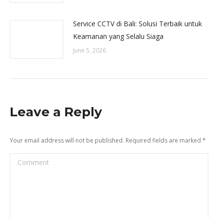
Service CCTV di Bali: Solusi Terbaik untuk
Keamanan yang Selalu Siaga
June 5, 2026
Leave a Reply
Your email address will not be published. Required fields are marked
*
Comment