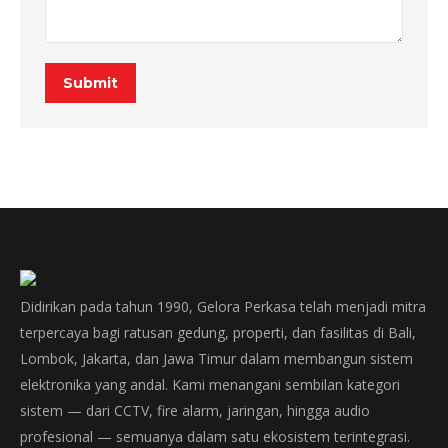
Submit
Didirikan pada tahun 1990, Gelora Perkasa telah menjadi mitra
terpercaya bagi ratusan gedung, properti, dan fasilitas di Bali,
Lombok, Jakarta, dan Jawa Timur dalam membangun sistem
elektronika yang andal. Kami menangani sembilan kategori
sistem — dari CCTV, fire alarm, jaringan, hingga audio
profesional — semuanya dalam satu ekosistem terintegrasi.