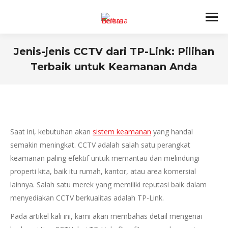
Jenis-jenis CCTV dari TP-Link: Pilihan
Terbaik untuk Keamanan Anda
You are here:
Saat ini, kebutuhan akan
sistem keamanan
yang handal
semakin meningkat. CCTV adalah salah satu perangkat
keamanan paling efektif untuk memantau dan melindungi
properti kita, baik itu rumah, kantor, atau area komersial
lainnya. Salah satu merek yang memiliki reputasi baik dalam
menyediakan CCTV berkualitas adalah TP-Link.
Pada artikel kali ini, kami akan membahas detail mengenai