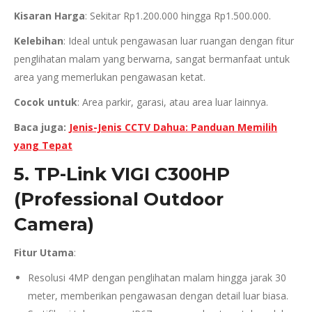
Kisaran Harga
: Sekitar Rp1.200.000 hingga Rp1.500.000.
Kelebihan
: Ideal untuk pengawasan luar ruangan dengan fitur
penglihatan malam yang berwarna, sangat bermanfaat untuk
area yang memerlukan pengawasan ketat.
Cocok untuk
: Area parkir, garasi, atau area luar lainnya.
Baca juga:
Jenis-Jenis CCTV Dahua: Panduan Memilih
yang Tepat
5. TP-Link VIGI C300HP
(Professional Outdoor
Camera)
Fitur Utama
:
Resolusi 4MP dengan penglihatan malam hingga jarak 30
meter, memberikan pengawasan dengan detail luar biasa.