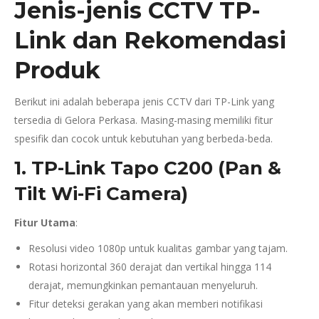
Jenis-jenis CCTV TP-
Link dan Rekomendasi
Produk
Berikut ini adalah beberapa jenis CCTV dari TP-Link yang
tersedia di Gelora Perkasa. Masing-masing memiliki fitur
spesifik dan cocok untuk kebutuhan yang berbeda-beda.
1. TP-Link Tapo C200 (Pan &
Tilt Wi-Fi Camera)
Fitur Utama
:
Resolusi video 1080p untuk kualitas gambar yang tajam.
Rotasi horizontal 360 derajat dan vertikal hingga 114
derajat, memungkinkan pemantauan menyeluruh.
Fitur deteksi gerakan yang akan memberi notifikasi