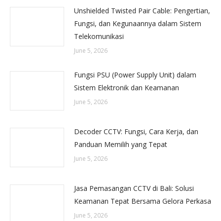
Unshielded Twisted Pair Cable: Pengertian,
Fungsi, dan Kegunaannya dalam Sistem
Telekomunikasi
June 5, 2026
Fungsi PSU (Power Supply Unit) dalam
Sistem Elektronik dan Keamanan
June 5, 2026
Decoder CCTV: Fungsi, Cara Kerja, dan
Panduan Memilih yang Tepat
June 5, 2026
Jasa Pemasangan CCTV di Bali: Solusi
Keamanan Tepat Bersama Gelora Perkasa
June 5, 2026