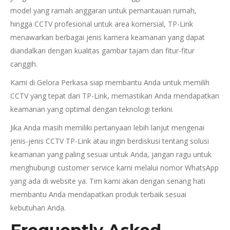
model yang ramah anggaran untuk pemantauan rumah,
hingga CCTV profesional untuk area komersial, TP-Link
menawarkan berbagai jenis kamera keamanan yang dapat
diandalkan dengan kualitas gambar tajam dan fitur-fitur
canggih.
Kami di Gelora Perkasa siap membantu Anda untuk memilih
CCTV yang tepat dari TP-Link, memastikan Anda mendapatkan
keamanan yang optimal dengan teknologi terkini.
Jika Anda masih memiliki pertanyaan lebih lanjut mengenai
jenis-jenis CCTV TP-Link atau ingin berdiskusi tentang solusi
keamanan yang paling sesuai untuk Anda, jangan ragu untuk
menghubungi customer service kami melalui nomor WhatsApp
yang ada di website ya. Tim kami akan dengan senang hati
membantu Anda mendapatkan produk terbaik sesuai
kebutuhan Anda.