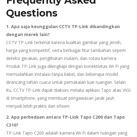
Frequently Asked
Questions
1. Apa saja keunggulan CCTV TP-Link dibandingkan
dengan merek lain?
CCTV TP-Link terkenal karena kualitas gambar yang jernih,
harga yang kompetitif, serta berbagai fitur tambahan seperti
deteksi gerakan, penglihatan malam, dan rotasi kamera.
Produk TP-Link juga dilengkapi dengan konektivitas Wi-Fi yang
memudahkan instalasi tanpa kabel, dan beberapa model
dirancang tahan cuaca untuk pemakaian luar ruangan. Selain
itu, CCTV TP-Link dapat diakses melalui aplikasi Tapo atau VIGI
di smartphone, yang membuat pengawasan jarak jauh
menjadi lebih praktis dan efisien.
2. Apa perbedaan antara TP-Link Tapo C200 dan Tapo
C310?
TP-Link Tapo C200 adalah kamera Wi-Fi dalam ruangan yang