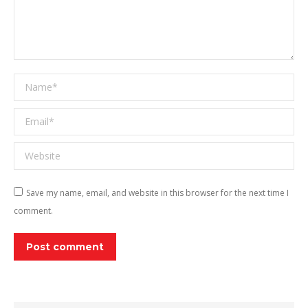
Name *
Email *
Website
Save my name, email, and website in this browser for the next time I
comment.
Post comment