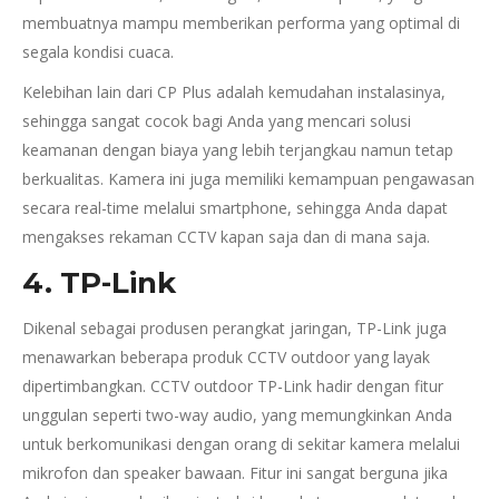
membuatnya mampu memberikan performa yang optimal di
segala kondisi cuaca.
Kelebihan lain dari CP Plus adalah kemudahan instalasinya,
sehingga sangat cocok bagi Anda yang mencari solusi
keamanan dengan biaya yang lebih terjangkau namun tetap
berkualitas. Kamera ini juga memiliki kemampuan pengawasan
secara real-time melalui smartphone, sehingga Anda dapat
mengakses rekaman CCTV kapan saja dan di mana saja.
4.
TP-Link
Dikenal sebagai produsen perangkat jaringan, TP-Link juga
menawarkan beberapa produk CCTV outdoor yang layak
dipertimbangkan. CCTV outdoor TP-Link hadir dengan fitur
unggulan seperti two-way audio, yang memungkinkan Anda
untuk berkomunikasi dengan orang di sekitar kamera melalui
mikrofon dan speaker bawaan. Fitur ini sangat berguna jika