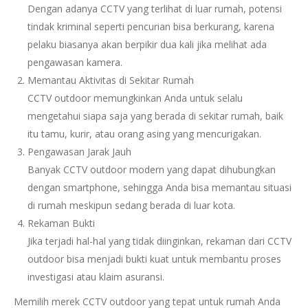
Dengan adanya CCTV yang terlihat di luar rumah, potensi
tindak kriminal seperti pencurian bisa berkurang, karena
pelaku biasanya akan berpikir dua kali jika melihat ada
pengawasan kamera.
Memantau Aktivitas di Sekitar Rumah
CCTV outdoor memungkinkan Anda untuk selalu
mengetahui siapa saja yang berada di sekitar rumah, baik
itu tamu, kurir, atau orang asing yang mencurigakan.
Pengawasan Jarak Jauh
Banyak CCTV outdoor modern yang dapat dihubungkan
dengan smartphone, sehingga Anda bisa memantau situasi
di rumah meskipun sedang berada di luar kota.
Rekaman Bukti
Jika terjadi hal-hal yang tidak diinginkan, rekaman dari CCTV
outdoor bisa menjadi bukti kuat untuk membantu proses
investigasi atau klaim asuransi.
Memilih merek CCTV outdoor yang tepat untuk rumah Anda