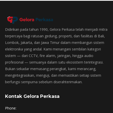
Didirikan pada tahun 1990, Gelora Perkasa telah menjadi mitra
terpercaya bagi ratusan gedung, properti, dan fasilitas di Bali,
Lombok, Jakarta, dan Jawa Timur dalam membangun sistem
elektronika yang andal. Kami menangani sembilan kategori
sistem — dari CCTV, fire alarm, jaringan, hingga audio
profesional — semuanya dalam satu ekosistem terintegrasi.
Bukan sekadar memasang perangkat, kami merancang,
mengintegrasikan, menguji, dan memastikan setiap sistem
berfungsi sempurna sebelum diserahterimakan.
Kontak Gelora Perkasa
Phone: