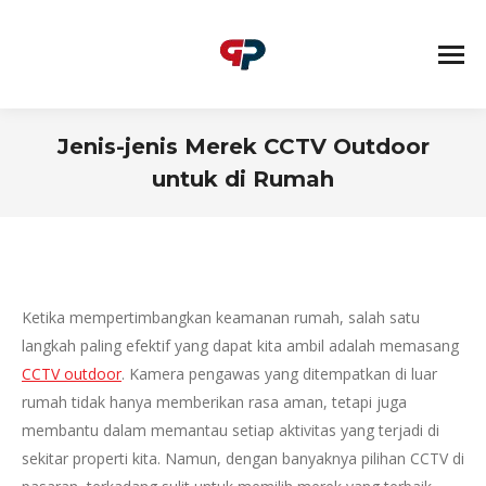
Jenis-jenis Merek CCTV Outdoor
untuk di Rumah
You are here:
Ketika mempertimbangkan keamanan rumah, salah satu
langkah paling efektif yang dapat kita ambil adalah memasang
CCTV outdoor
. Kamera pengawas yang ditempatkan di luar
rumah tidak hanya memberikan rasa aman, tetapi juga
membantu dalam memantau setiap aktivitas yang terjadi di
sekitar properti kita. Namun, dengan banyaknya pilihan CCTV di