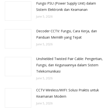
Fungsi PSU (Power Supply Unit) dalam
Sistem Elektronik dan Keamanan
June 5, 2026
Decoder CCTV: Fungsi, Cara Kerja, dan
Panduan Memilih yang Tepat
June 5, 2026
Unshielded Twisted Pair Cable: Pengertian,
Fungsi, dan Kegunaannya dalam Sistem
Telekomunikasi
June 5, 2026
CCTV Wireless/WIFI: Solusi Praktis untuk
Keamanan Modern
June 5, 2026