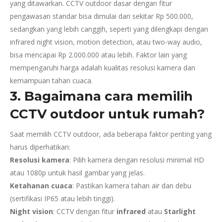
yang ditawarkan. CCTV outdoor dasar dengan fitur
pengawasan standar bisa dimulai dari sekitar Rp 500.000,
sedangkan yang lebih canggih, seperti yang dilengkapi dengan
infrared night vision, motion detection, atau two-way audio,
bisa mencapai Rp 2.000.000 atau lebih. Faktor lain yang
mempengaruhi harga adalah kualitas resolusi kamera dan
kemampuan tahan cuaca.
3.
Bagaimana cara memilih
CCTV outdoor untuk rumah?
Saat memilih CCTV outdoor, ada beberapa faktor penting yang
harus diperhatikan:
Resolusi kamera
: Pilih kamera dengan resolusi minimal HD
atau 1080p untuk hasil gambar yang jelas.
Ketahanan cuaca
: Pastikan kamera tahan air dan debu
(sertifikasi IP65 atau lebih tinggi).
Night vision
: CCTV dengan fitur
infrared
atau
Starlight