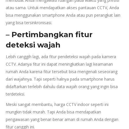
membuat Anda mengawasi ruangan pada waktu yang presisi
atau sama. Untuk mendapatkan akses pantauan CCTV, Anda
bisa menggunakan smartphone Anda atau pun perangkat lain
yang bisa tersinkronisasi.
– Pertimbangkan fitur
deteksi wajah
Lebih canggih lagi, ada fitur pendeteksi wajah pada kamera
CCTV. Adanya fitur ini dapat meningkatkan lagi keamanan
rumah Anda karena fitur tersebut bisa mengenali seseorang
dari wajahnya. Tapi seperti halnya pada smartphone harus
didaftarkan terlebih dahulu data wajah orang yang ingin bisa
terdeteksi.
Meski sangat membantu, harga CCTV indoor seperti ini
mungkin tidak murah. Tapi Anda bisa mendapatkan
pengawasan yang benar-benar aman di rumah Anda dengan
fitur canggih ini.