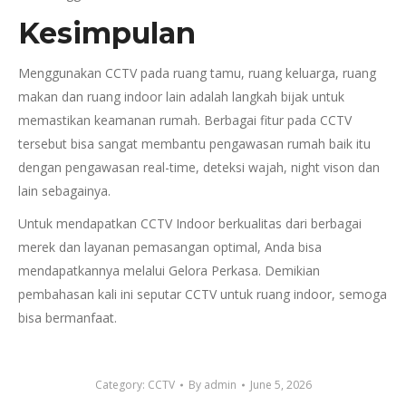
Kesimpulan
Menggunakan CCTV pada ruang tamu, ruang keluarga, ruang
makan dan ruang indoor lain adalah langkah bijak untuk
memastikan keamanan rumah. Berbagai fitur pada CCTV
tersebut bisa sangat membantu pengawasan rumah baik itu
dengan pengawasan real-time, deteksi wajah, night vison dan
lain sebagainya.
Untuk mendapatkan CCTV Indoor berkualitas dari berbagai
merek dan layanan pemasangan optimal, Anda bisa
mendapatkannya melalui Gelora Perkasa. Demikian
pembahasan kali ini seputar CCTV untuk ruang indoor, semoga
bisa bermanfaat.
Category:
CCTV
By
admin
June 5, 2026