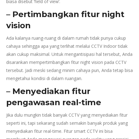
biasa disebut ‘field of view’.
– Pertimbangkan fitur night
vision
Ada kalanya ruang-ruang di dalam rumah tidak punya cukup
cahaya sehingga apa yang terlihat melalui CCTV Indoor tidak
akan cukup maksimal. Untuk mengantisipasi hal tersebut, Anda
disarankan mempertimbangkan fitur night vision pada CCTV
tersebut. Jadi meski sedang minim cahaya pun, Anda tetap bisa
mengetahui kondisi di dalam ruangan.
– Menyediakan fitur
pengawasan real-time
Jika dulu mungkin tidak banyak CCTV yang menyediakan fitur
seperti ini, tapi sekarang sudah semakin banyak produk yang
menyediakan fitur real-time. Fitur smart CCTV ini bisa