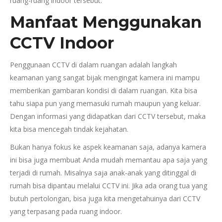
ruang-ruang indoor tersebut.
Manfaat Menggunakan
CCTV Indoor
Penggunaan CCTV di dalam ruangan adalah langkah
keamanan yang sangat bijak mengingat kamera ini mampu
memberikan gambaran kondisi di dalam ruangan. Kita bisa
tahu siapa pun yang memasuki rumah maupun yang keluar.
Dengan informasi yang didapatkan dari CCTV tersebut, maka
kita bisa mencegah tindak kejahatan.
Bukan hanya fokus ke aspek keamanan saja, adanya kamera
ini bisa juga membuat Anda mudah memantau apa saja yang
terjadi di rumah. Misalnya saja anak-anak yang ditinggal di
rumah bisa dipantau melalui CCTV ini. Jika ada orang tua yang
butuh pertolongan, bisa juga kita mengetahuinya dari CCTV
yang terpasang pada ruang indoor.