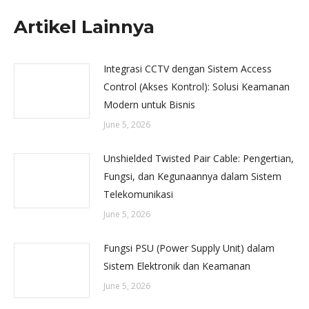
Artikel Lainnya
Integrasi CCTV dengan Sistem Access
Control (Akses Kontrol): Solusi Keamanan
Modern untuk Bisnis
June 5, 2026
Unshielded Twisted Pair Cable: Pengertian,
Fungsi, dan Kegunaannya dalam Sistem
Telekomunikasi
June 5, 2026
Fungsi PSU (Power Supply Unit) dalam
Sistem Elektronik dan Keamanan
June 5, 2026