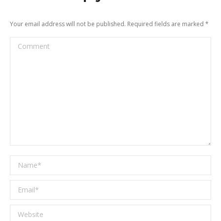
Your email address will not be published. Required fields are marked
*
Comment
Name *
Email *
Website