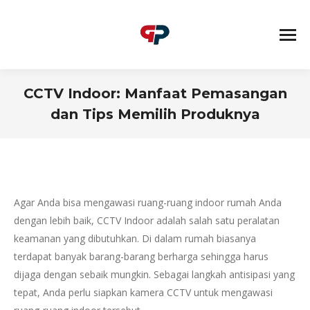
CCTV Indoor: Manfaat Pemasangan
dan Tips Memilih Produknya
You are here:
Agar Anda bisa mengawasi ruang-ruang indoor rumah Anda
dengan lebih baik, CCTV Indoor adalah salah satu peralatan
keamanan yang dibutuhkan. Di dalam rumah biasanya
terdapat banyak barang-barang berharga sehingga harus
dijaga dengan sebaik mungkin. Sebagai langkah antisipasi yang
tepat, Anda perlu siapkan kamera CCTV untuk mengawasi