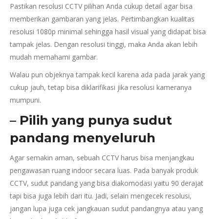
Pastikan resolusi CCTV pilihan Anda cukup detail agar bisa
memberikan gambaran yang jelas. Pertimbangkan kualitas
resolusi 1080p minimal sehingga hasil visual yang didapat bisa
tampak jelas. Dengan resolusi tinggi, maka Anda akan lebih
mudah memahami gambar.
Walau pun objeknya tampak kecil karena ada pada jarak yang
cukup jauh, tetap bisa diklarifikasi jika resolusi kameranya
mumpuni.
– Pilih yang punya sudut
pandang menyeluruh
Agar semakin aman, sebuah CCTV harus bisa menjangkau
pengawasan ruang indoor secara luas. Pada banyak produk
CCTV, sudut pandang yang bisa diakomodasi yaitu 90 derajat
tapi bisa juga lebih dari itu. Jadi, selain mengecek resolusi,
jangan lupa juga cek jangkauan sudut pandangnya atau yang