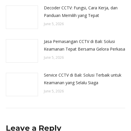
Decoder CCTV: Fungsi, Cara Kerja, dan
Panduan Memilih yang Tepat
June 5, 2026
Jasa Pemasangan CCTV di Bali: Solusi
Keamanan Tepat Bersama Gelora Perkasa
June 5, 2026
Service CCTV di Bali: Solusi Terbaik untuk
Keamanan yang Selalu Siaga
June 5, 2026
Leave a Reply