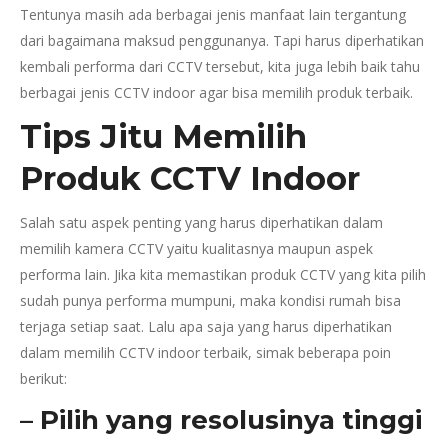
Tentunya masih ada berbagai jenis manfaat lain tergantung
dari bagaimana maksud penggunanya. Tapi harus diperhatikan
kembali performa dari CCTV tersebut, kita juga lebih baik tahu
berbagai jenis CCTV indoor agar bisa memilih produk terbaik.
Tips Jitu Memilih
Produk CCTV Indoor
Salah satu aspek penting yang harus diperhatikan dalam
memilih kamera CCTV yaitu kualitasnya maupun aspek
performa lain. Jika kita memastikan produk CCTV yang kita pilih
sudah punya performa mumpuni, maka kondisi rumah bisa
terjaga setiap saat. Lalu apa saja yang harus diperhatikan
dalam memilih CCTV indoor terbaik, simak beberapa poin
berikut:
– Pilih yang resolusinya tinggi