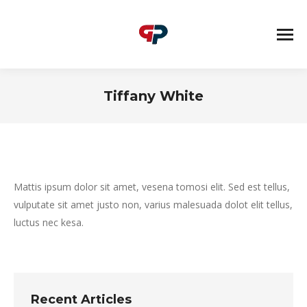
Tiffany White
You are here:
Mattis ipsum dolor sit amet, vesena tomosi elit. Sed est tellus,
vulputate sit amet justo non, varius malesuada dolot elit tellus,
luctus nec kesa.
Recent Articles