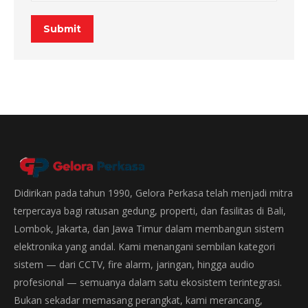
Submit
Didirikan pada tahun 1990, Gelora Perkasa telah menjadi mitra
terpercaya bagi ratusan gedung, properti, dan fasilitas di Bali,
Lombok, Jakarta, dan Jawa Timur dalam membangun sistem
elektronika yang andal. Kami menangani sembilan kategori
sistem — dari CCTV, fire alarm, jaringan, hingga audio
profesional — semuanya dalam satu ekosistem terintegrasi.
Bukan sekadar memasang perangkat, kami merancang,