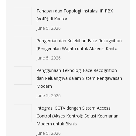
Tahapan dan Topologi Instalasi IP PBX
(VoIP) di Kantor
June 5, 2026
Pengertian dan Kelebihan Face Recognition
(Pengenalan Wajah) untuk Absensi Kantor
June 5, 2026
Penggunaan Teknologi Face Recognition
dan Peluangnya dalam Sistem Pengawasan
Modern
June 5, 2026
Integrasi CCTV dengan Sistem Access
Control (Akses Kontrol): Solusi Keamanan
Modern untuk Bisnis
June 5, 2026